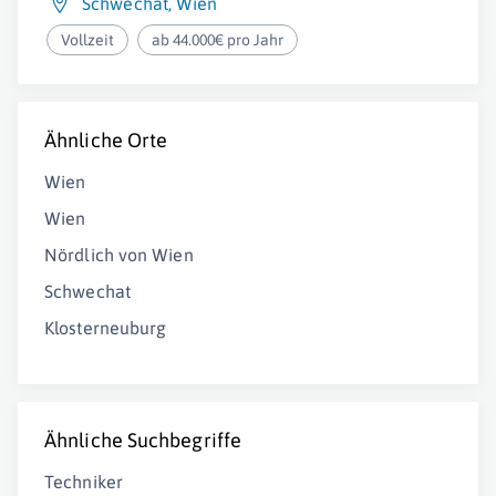
Schwechat
,
Wien
Vollzeit
ab 44.000€ pro Jahr
Ähnliche Orte
Wien
Wien
Nördlich von Wien
Schwechat
Klosterneuburg
Ähnliche Suchbegriffe
Techniker