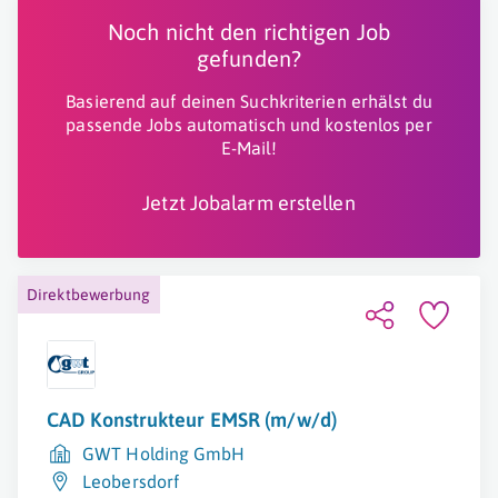
Noch nicht den richtigen Job
gefunden?
Basierend auf deinen Suchkriterien erhälst du
passende Jobs automatisch und kostenlos per
E-Mail!
Jetzt Jobalarm erstellen
Direktbewerbung
CAD Konstrukteur EMSR (m/w/d)
GWT Holding GmbH
Leobersdorf