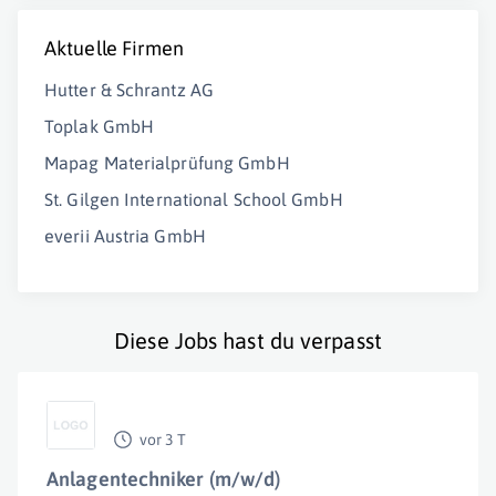
Aktuelle Firmen
Hutter & Schrantz AG
Toplak GmbH
Mapag Materialprüfung GmbH
St. Gilgen International School GmbH
everii Austria GmbH
Diese Jobs hast du verpasst
vor 3 T
Anlagentechniker (m/w/d)