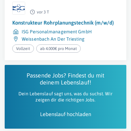
vor 3 T
Konstrukteur Rohrplanungstechnik (m/w/d)
ISG Personalmanagement GmbH
Weissenbach An Der Triesting
Vollzeit
ab 4.000€ pro Monat
Passende Jobs? Findest du mit
deinem Lebenslauf!
Dein Lebenslauf sagt uns, was du suchst. Wir
zeigen dir die richtigen Jobs.
Lebenslauf hochladen