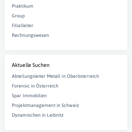
Praktikum
Group
Filialleiter
Rechnungswesen
Aktuelle Suchen
Abteilungsleiter Metall in Oberösterreich
Forensic in Österreich
Spar Immobilien
Projektmanagement in Schweiz
Dynamischen in Leibnitz