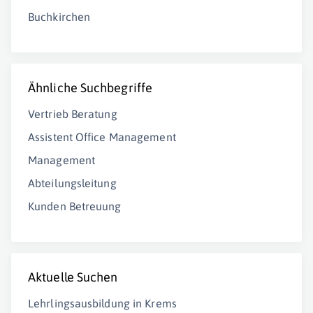
Buchkirchen
Ähnliche Suchbegriffe
Vertrieb Beratung
Assistent Office Management
Management
Abteilungsleitung
Kunden Betreuung
Aktuelle Suchen
Lehrlingsausbildung in Krems