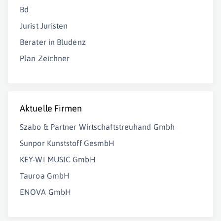
Bd
Jurist Juristen
Berater in Bludenz
Plan Zeichner
Aktuelle Firmen
Szabo & Partner Wirtschaftstreuhand Gmbh
Sunpor Kunststoff GesmbH
KEY-WI MUSIC GmbH
Tauroa GmbH
ENOVA GmbH