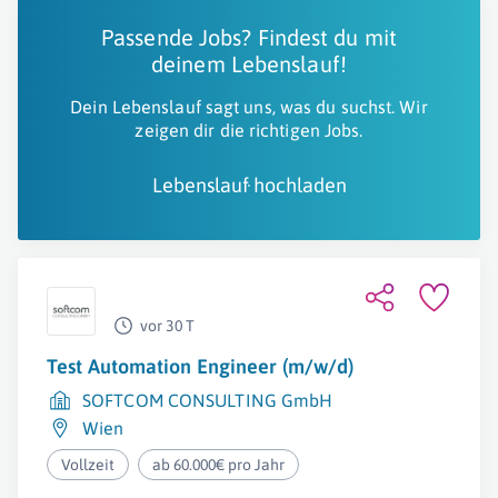
Passende Jobs? Findest du mit
deinem Lebenslauf!
Dein Lebenslauf sagt uns, was du suchst. Wir
zeigen dir die richtigen Jobs.
Lebenslauf hochladen
vor 30 T
Test Automation Engineer (m/w/d)
SOFTCOM CONSULTING GmbH
Wien
Vollzeit
ab 60.000€ pro Jahr