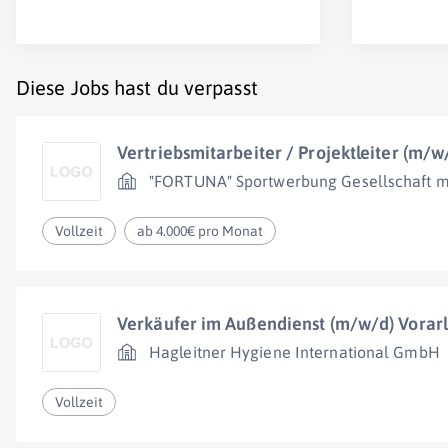
Diese Jobs hast du verpasst
Vertriebsmitarbeiter / Projektleiter (m/w
"FORTUNA" Sportwerbung Gesellschaft m.
Vollzeit
ab 4.000€ pro Monat
Verkäufer im Außendienst (m/w/d) Vorar
Hagleitner Hygiene International GmbH
Vollzeit