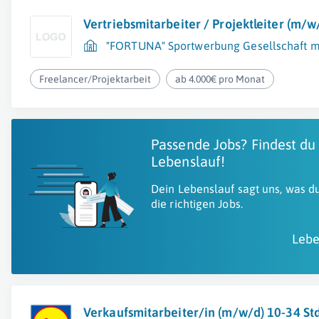
Vertriebsmitarbeiter / Projektleiter (m/w
"FORTUNA" Sportwerbung Gesellschaft m.
Freelancer/Projektarbeit
ab 4.000€ pro Monat
Passende Jobs? Findest du
Lebenslauf!
Dein Lebenslauf sagt uns, was du
die richtigen Jobs.
Lebe
Verkaufsmitarbeiter/in (m/w/d) 10-34 S