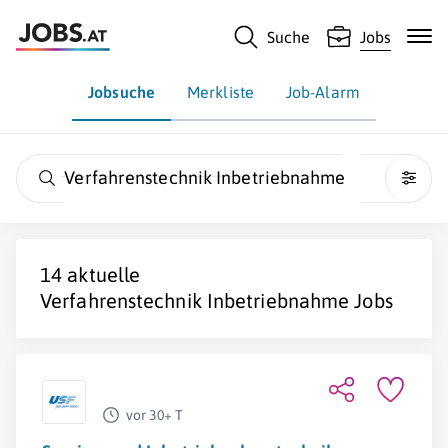
Suche
Jobs
Jobsuche
Merkliste
Job-Alarm
Verfahrenstechnik Inbetriebnahme
14 aktuelle
Verfahrenstechnik Inbetriebnahme
Jobs
vor 30+ T