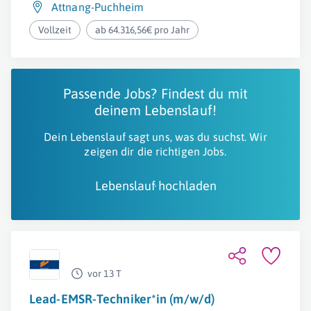
Attnang-Puchheim
Vollzeit
ab 64.316,56€ pro Jahr
Passende Jobs? Findest du mit
deinem Lebenslauf!
Dein Lebenslauf sagt uns, was du suchst. Wir
zeigen dir die richtigen Jobs.
Lebenslauf hochladen
vor 13 T
Lead-EMSR-Techniker*in (m/w/d)