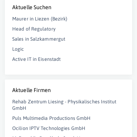
Aktuelle Suchen
Maurer in Liezen (Bezirk)
Head of Regulatory
Sales in Salzkammergut
Logic
Active IT in Eisenstadt
Aktuelle Firmen
Rehab Zentrum Liesing - Physikalisches Institut
GmbH
Puls Multimedia Productions GmbH
Ocilion IPTV Technologies GmbH