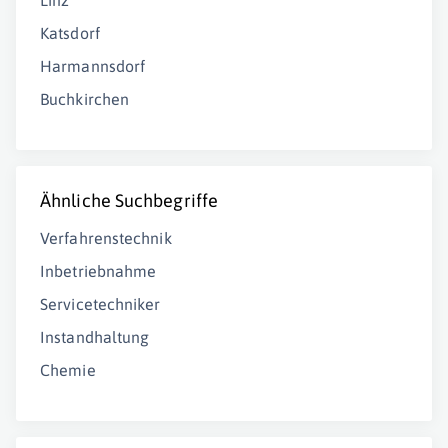
Linz
Katsdorf
Harmannsdorf
Buchkirchen
Ähnliche Suchbegriffe
Verfahrenstechnik
Inbetriebnahme
Servicetechniker
Instandhaltung
Chemie