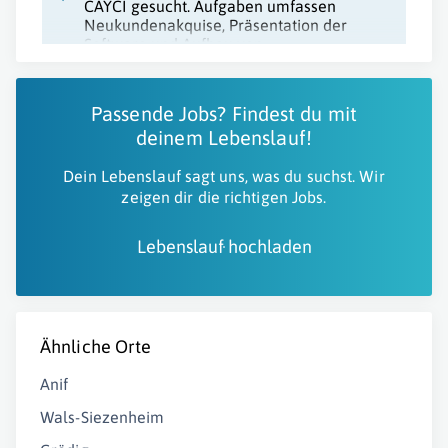
CAYCI gesucht. Aufgaben umfassen
Neukundenakquise, Präsentation der
Software und Aufbau von
Kundenbeziehungen.
Passende Jobs? Findest du mit
deinem Lebenslauf!
Dein Lebenslauf sagt uns, was du suchst. Wir
zeigen dir die richtigen Jobs.
Lebenslauf hochladen
Ähnliche Orte
Anif
Wals-Siezenheim