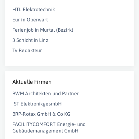
HTL Elektrotechnik
Eur in Oberwart
Ferienjob in Murtal (Bezirk)
3 Schicht in Linz
Tv Redakteur
Aktuelle Firmen
BWM Architekten und Partner
IST ElektronikgesmbH
BRP-Rotax GmbH & Co KG
FACILITYCOMFORT Energie- und
Gebäudemanagement GmbH