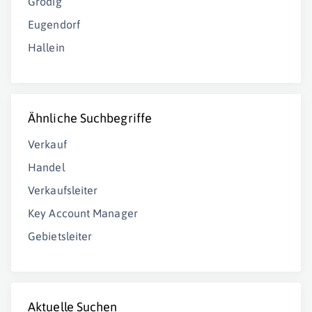
Grödig
Eugendorf
Hallein
Ähnliche Suchbegriffe
Verkauf
Handel
Verkaufsleiter
Key Account Manager
Gebietsleiter
Aktuelle Suchen