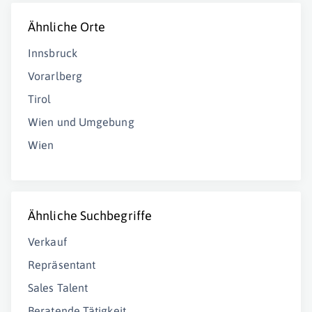
Ähnliche Orte
Innsbruck
Vorarlberg
Tirol
Wien und Umgebung
Wien
Ähnliche Suchbegriffe
Verkauf
Repräsentant
Sales Talent
Beratende Tätigkeit