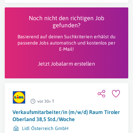
Noch nicht den richtigen Job
gefunden?
Basierend auf deinen Suchkriterien erhälst du
passende Jobs automatisch und kostenlos per
E-Mail!
Jetzt Jobalarm erstellen
vor 30+ T
Verkaufsmitarbeiter/in (m/w/d) Raum Tiroler
Oberland 38,5 Std./Woche
Lidl Österreich GmbH