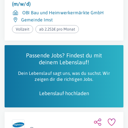
(m/w/d)
OBI Bau und Heimwerkermärkte GmbH
Gemeinde Imst
Vollzeit
ab 2.251€ pro Monat
Passende Jobs? Findest du mit
deinem Lebenslauf!
Dein Lebenslauf sagt uns, was du suchst. Wir
zeigen dir die richtigen Jobs.
Lebenslauf hochladen