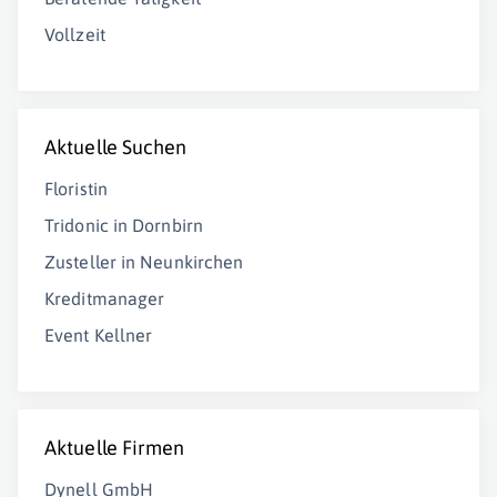
Vollzeit
Aktuelle Suchen
Floristin
Tridonic in Dornbirn
Zusteller in Neunkirchen
Kreditmanager
Event Kellner
Aktuelle Firmen
Dynell GmbH