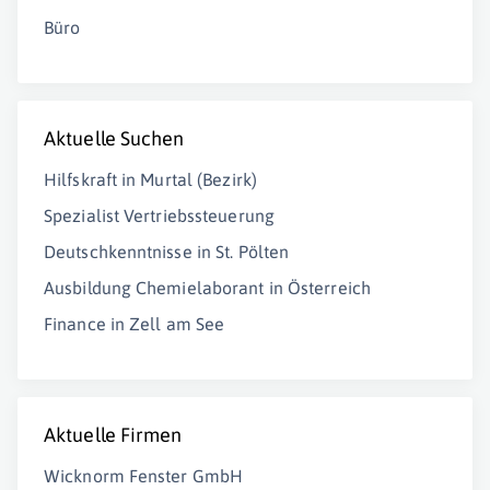
Büro
Aktuelle Suchen
Hilfskraft in Murtal (Bezirk)
Spezialist Vertriebssteuerung
Deutschkenntnisse in St. Pölten
Ausbildung Chemielaborant in Österreich
Finance in Zell am See
Aktuelle Firmen
Wicknorm Fenster GmbH