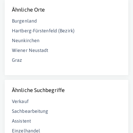
Ähnliche Orte
Burgenland
Hartberg-Fürstenfeld (Bezirk)
Neunkirchen
Wiener Neustadt
Graz
Ähnliche Suchbegriffe
Verkauf
Sachbearbeitung
Assistent
Einzelhandel