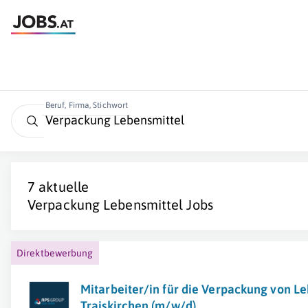
Beruf, Firma, Stichwort
7 aktuelle
Verpackung Lebensmittel
Jobs
Direktbewerbung
Mitarbeiter/in für die Verpackung von Le
Traiskirchen (m/w/d)