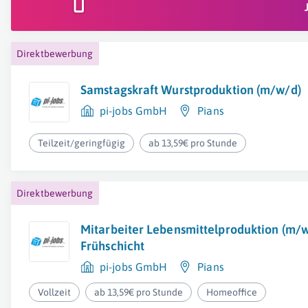
Direktbewerbung
Samstagskraft Wurstproduktion (m/w/d)
pi-jobs GmbH
Pians
Teilzeit/geringfügig
ab 13,59€ pro Stunde
Direktbewerbung
Mitarbeiter Lebensmittelproduktion (m/
Frühschicht
pi-jobs GmbH
Pians
Vollzeit
ab 13,59€ pro Stunde
Homeoffice