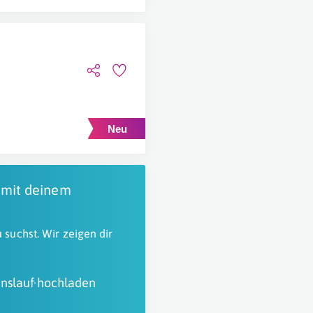
 mit deinem
 suchst. Wir zeigen dir
nslauf hochladen