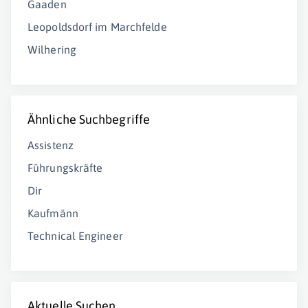
Gaaden
Leopoldsdorf im Marchfelde
Wilhering
Ähnliche Suchbegriffe
Assistenz
Führungskräfte
Dir
Kaufmänn
Technical Engineer
Aktuelle Suchen