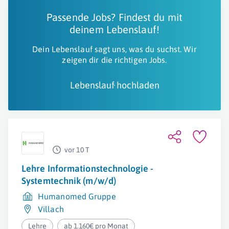
Passende Jobs? Findest du mit
deinem Lebenslauf!
Dein Lebenslauf sagt uns, was du suchst. Wir
zeigen dir die richtigen Jobs.
Lebenslauf hochladen
vor 10 T
Lehre Informationstechnologie -
Systemtechnik (m/w/d)
Humanomed Gruppe
Villach
Lehre
ab 1.160€ pro Monat