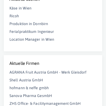
Käse in Wien
Ricoh
Produktion in Dornbirn
Ferialpraktikum Ingenieur
Location Manager in Wien
Aktuelle Firmen
AGRANA Fruit Austria GmbH - Werk Gleisdorf
Shell Austria GmbH
hofmann & neffe gmbh
Sanova Pharma GesmbH
ZHS Office- & Facilitymanagement GmbH