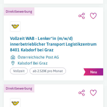
Direktbewerbung
Vollzeit WAB - Lenker*in (m/w/d)
innerbetrieblicher Transport Logistikzentrum
8401 Kalsdorf bei Graz
Österreichische Post AG
Kalsdorf Bei Graz
Vollzeit
ab 2.520€ pro Monat
Direktbewerbung