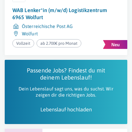
WAB Lenker*in (m/w/d) Logistikzentrum
6965 Wolfurt
Österreichische Post AG
Wolfurt
Vollzeit
ab 2.700€ pro Monat
Passende Jobs? Findest du mit
deinem Lebenslauf!
Dein Lebenslauf sagt uns, was du suchst. Wir
zeigen dir die richtigen Jobs.
Lebenslauf hochladen