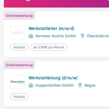
Direktbewerbung
Werkstattleiter (m/w/d)
Vermeer Austria GmbH
Oberösterre
Vollzeit
ab 3.500€ pro Monat
Direktbewerbung
Werkstattleitung (d/m/w)
Huppenkothen GmbH
Regau
Vollzeit