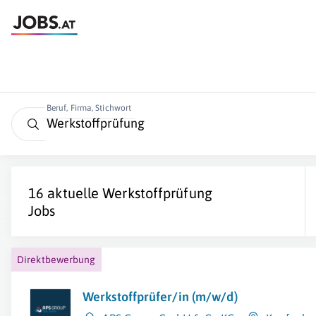
Beruf, Firma, Stichwort
16 aktuelle
Werkstoffprüfung
Jobs
Direktbewerbung
Werkstoffprüfer/in (m/w/d)