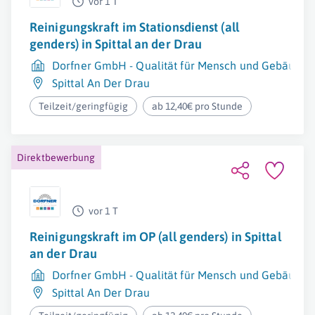
vor 1 T
Reinigungskraft im Stationsdienst (all
genders) in Spittal an der Drau
Dorfner GmbH - Qualität für Mensch und Gebäude
Spittal An Der Drau
Teilzeit/geringfügig
ab 12,40€ pro Stunde
Direktbewerbung
vor 1 T
Reinigungskraft im OP (all genders) in Spittal
an der Drau
Dorfner GmbH - Qualität für Mensch und Gebäude
Spittal An Der Drau