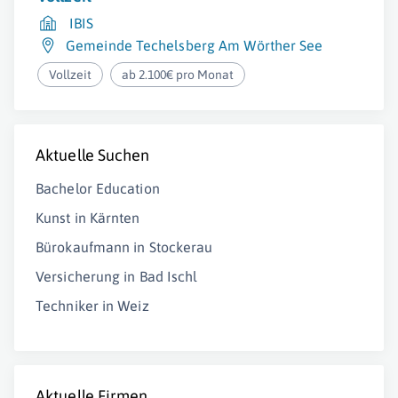
IBIS
Gemeinde Techelsberg Am Wörther See
Vollzeit
ab 2.100€ pro Monat
Aktuelle Suchen
Bachelor Education
Kunst in Kärnten
Bürokaufmann in Stockerau
Versicherung in Bad Ischl
Techniker in Weiz
Aktuelle Firmen