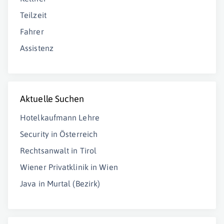
Teilzeit
Fahrer
Assistenz
Aktuelle Suchen
Hotelkaufmann Lehre
Security in Österreich
Rechtsanwalt in Tirol
Wiener Privatklinik in Wien
Java in Murtal (Bezirk)