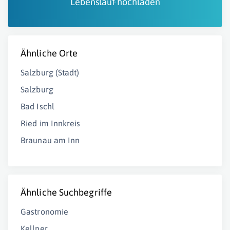
Lebenslauf hochladen
Ähnliche Orte
Salzburg (Stadt)
Salzburg
Bad Ischl
Ried im Innkreis
Braunau am Inn
Ähnliche Suchbegriffe
Gastronomie
Kellner