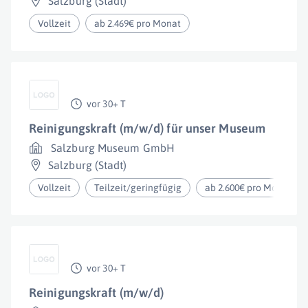
Salzburg (Stadt)
Vollzeit
ab 2.469€ pro Monat
vor 30+ T
Reinigungskraft (m/w/d) für unser Museum
Salzburg Museum GmbH
Salzburg (Stadt)
Vollzeit
Teilzeit/geringfügig
ab 2.600€ pro Monat
vor 30+ T
Reinigungskraft (m/w/d)