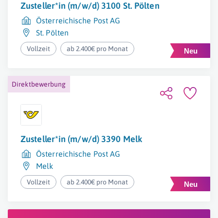
Zusteller*in (m/w/d) 3100 St. Pölten
Österreichische Post AG
St. Pölten
Vollzeit
ab 2.400€ pro Monat
Direktbewerbung
Zusteller*in (m/w/d) 3390 Melk
Österreichische Post AG
Melk
Vollzeit
ab 2.400€ pro Monat