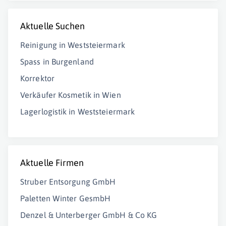
Aktuelle Suchen
Reinigung in Weststeiermark
Spass in Burgenland
Korrektor
Verkäufer Kosmetik in Wien
Lagerlogistik in Weststeiermark
Aktuelle Firmen
Struber Entsorgung GmbH
Paletten Winter GesmbH
Denzel & Unterberger GmbH & Co KG