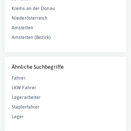
Krems an der Donau
Niederösterreich
Amstetten
Amstetten (Bezirk)
Ähnliche Suchbegriffe
Fahrer
LKW Fahrer
Lagerarbeiter
Staplerfahrer
Lager