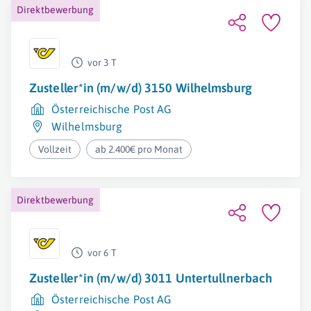
Direktbewerbung
vor 3 T
Zusteller*in (m/w/d) 3150 Wilhelmsburg
Österreichische Post AG
Wilhelmsburg
Vollzeit
ab 2.400€ pro Monat
Direktbewerbung
vor 6 T
Zusteller*in (m/w/d) 3011 Untertullnerbach
Österreichische Post AG