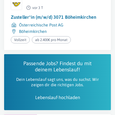
vor 3 T
Zusteller*in (m/w/d) 3071 Böheimkirchen
Österreichische Post AG
Böheimkirchen
Vollzeit
ab 2.400€ pro Monat
Passende Jobs? Findest du mit
deinem Lebenslauf!
Dein Lebenslauf sagt uns, was du suchst. Wir
zeigen dir die richtigen Jobs.
Lebenslauf hochladen