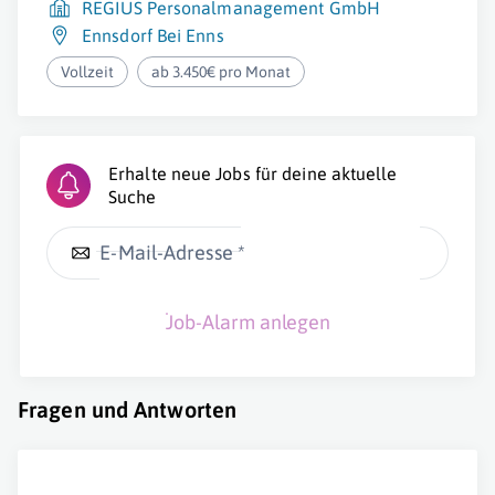
REGIUS Personalmanagement GmbH
Ennsdorf Bei Enns
Vollzeit
ab 3.450€ pro Monat
Erhalte neue Jobs für deine aktuelle
Suche
E-Mail-Adresse *
Job-Alarm anlegen
Fragen und Antworten