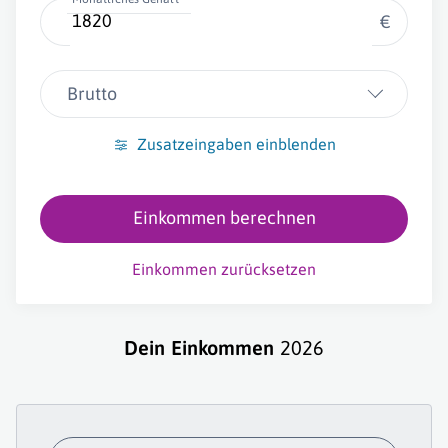
€
Brutto
Zusatzeingaben einblenden
Einkommen berechnen
Einkommen zurücksetzen
Dein Einkommen
2026