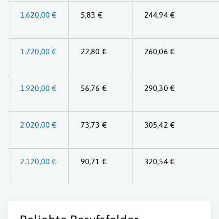
1.620,00 €
5,83 €
244,94 €
1.720,00 €
22,80 €
260,06 €
1.920,00 €
56,76 €
290,30 €
2.020,00 €
73,73 €
305,42 €
2.120,00 €
90,71 €
320,54 €