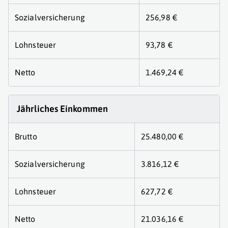
Sozialversicherung
256,98 €
Lohnsteuer
93,78 €
Netto
1.469,24 €
Jährliches Einkommen
Brutto
25.480,00 €
Sozialversicherung
3.816,12 €
Lohnsteuer
627,72 €
Netto
21.036,16 €