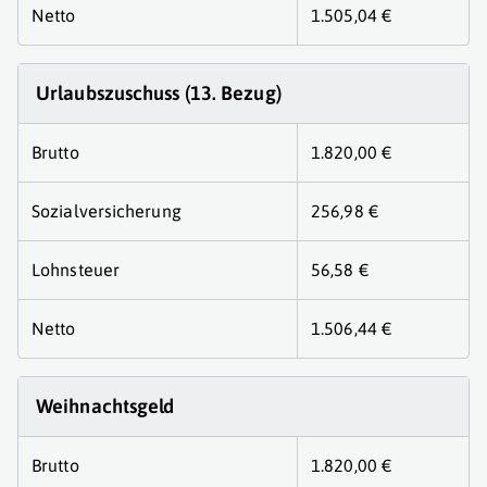
Netto
1.505,04 €
Urlaubszuschuss (13. Bezug)
Brutto
1.820,00 €
Sozialversicherung
256,98 €
Lohnsteuer
56,58 €
Netto
1.506,44 €
Weihnachtsgeld
Brutto
1.820,00 €