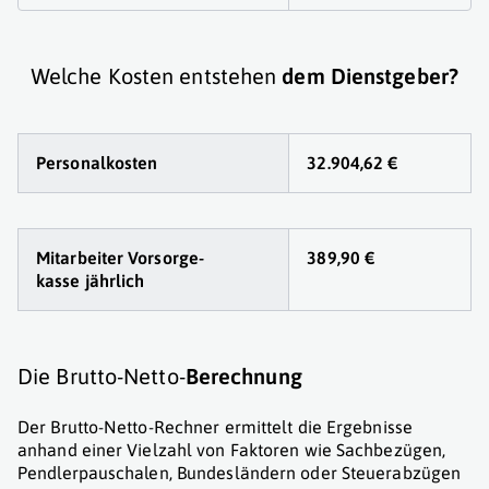
Welche Kosten entstehen
dem Dienstgeber?
Personalkosten
32.904,62 €
Mitarbeiter Vorsorge
-
389,90 €
kasse jährlich
Die Brutto-Netto-
Berechnung
Der Brutto-Netto-Rechner ermittelt die Ergebnisse
anhand einer Vielzahl von Faktoren wie Sachbezügen,
Pendlerpauschalen, Bundesländern oder Steuerabzügen