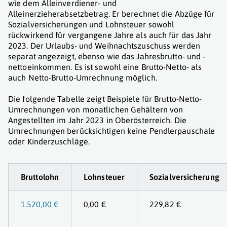
wie dem Alleinverdiener- und
Alleinerzieherabsetzbetrag. Er berechnet die Abzüge für
Sozialversicherungen und Lohnsteuer sowohl
rückwirkend für vergangene Jahre als auch für das Jahr
2023. Der Urlaubs- und Weihnachtszuschuss werden
separat angezeigt, ebenso wie das Jahresbrutto- und -
nettoeinkommen. Es ist sowohl eine Brutto-Netto- als
auch Netto-Brutto-Umrechnung möglich.
Die folgende Tabelle zeigt Beispiele für Brutto-Netto-
Umrechnungen von monatlichen Gehältern von
Angestellten im Jahr 2023 in Oberösterreich. Die
Umrechnungen berücksichtigen keine Pendlerpauschale
oder Kinderzuschläge.
Bruttolohn
Lohnsteuer
Sozialversicherung
1.520,00 €
0,00 €
229,82 €