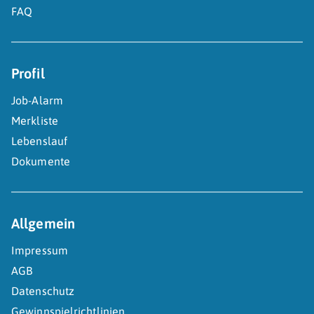
FAQ
Profil
Job-Alarm
Merkliste
Lebenslauf
Dokumente
Allgemein
Impressum
AGB
Datenschutz
Gewinnspielrichtlinien