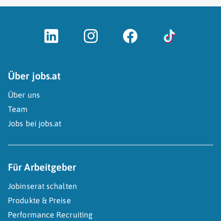
Über jobs.at
Über uns
Team
Jobs bei jobs.at
Für Arbeitgeber
Jobinserat schalten
Produkte & Preise
Performance Recruiting