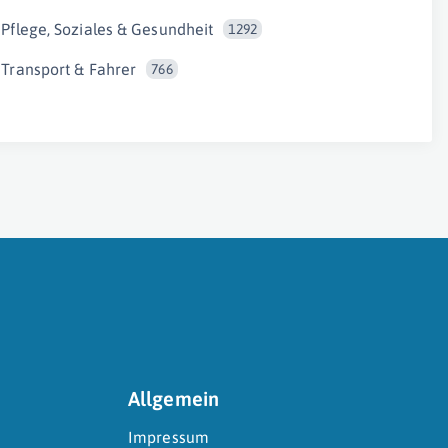
Pflege, Soziales & Gesundheit
1292
Transport & Fahrer
766
Allgemein
Impressum