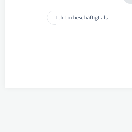
Ich bin beschäftigt als