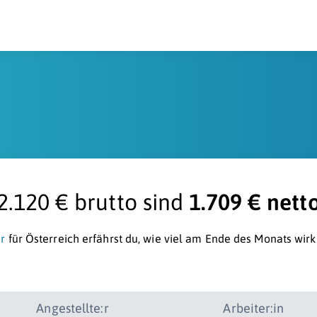
2.120 € brutto sind
1.709 € nett
r
für Österreich erfährst du, wie viel am Ende des Monats wirk
Angestellte:r
Arbeiter:in