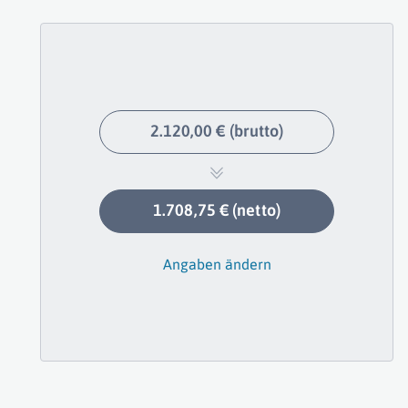
2.120,00 € (brutto)
1.708,75 € (netto)
Angaben ändern