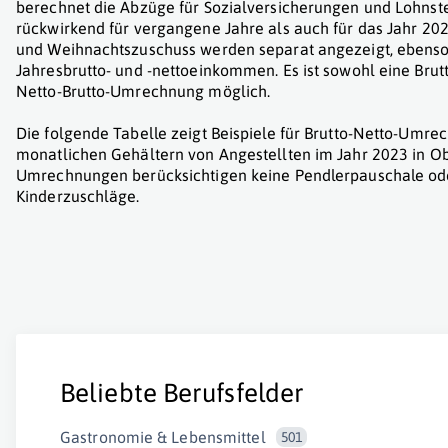
berechnet die Abzüge für Sozialversicherungen und Lohnst
rückwirkend für vergangene Jahre als auch für das Jahr 202
und Weihnachtszuschuss werden separat angezeigt, ebenso
Jahresbrutto- und -nettoeinkommen. Es ist sowohl eine Brut
Netto-Brutto-Umrechnung möglich.
Die folgende Tabelle zeigt Beispiele für Brutto-Netto-Umr
monatlichen Gehältern von Angestellten im Jahr 2023 in Ob
Umrechnungen berücksichtigen keine Pendlerpauschale od
Kinderzuschläge.
Beliebte Berufsfelder
Gastronomie & Lebensmittel
501