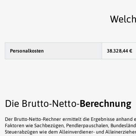
Welch
Personalkosten
38.328,44 €
Die Brutto-Netto-
Berechnung
Der Brutto-Netto-Rechner ermittelt die Ergebnisse anhand e
Faktoren wie Sachbezügen, Pendlerpauschalen, Bundesländ
Steuerabzügen wie dem Alleinverdiener- und Alleinerzieher