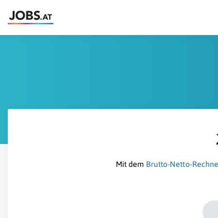
Mit dem
Brutto-Netto-Rechne