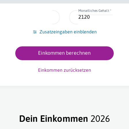
Monatliches Gehalt *
Zusatzeingaben einblenden
Einkommen berechnen
Einkommen zurücksetzen
Dein Einkommen
2026