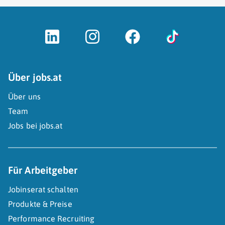
Über jobs.at
Über uns
Team
Jobs bei jobs.at
Für Arbeitgeber
Jobinserat schalten
Produkte & Preise
Performance Recruiting