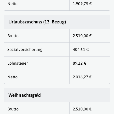
Netto
1.909,75 €
Urlaubszuschuss (13. Bezug)
Brutto
2.510,00 €
Sozialversicherung
404,61 €
Lohnsteuer
89,12 €
Netto
2.016,27 €
Weihnachtsgeld
Brutto
2.510,00 €