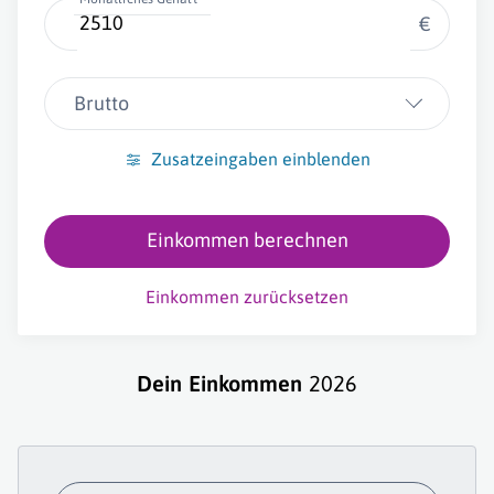
€
Brutto
Zusatzeingaben einblenden
Einkommen berechnen
Einkommen zurücksetzen
Dein Einkommen
2026