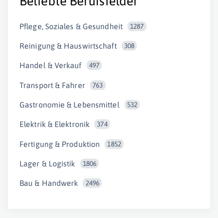
Beliebte Berufsfelder
Pflege, Soziales & Gesundheit
1287
Reinigung & Hauswirtschaft
308
Handel & Verkauf
497
Transport & Fahrer
763
Gastronomie & Lebensmittel
532
Elektrik & Elektronik
374
Fertigung & Produktion
1852
Lager & Logistik
1806
Bau & Handwerk
2496