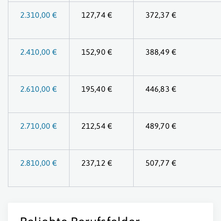
2.310,00 €
127,74 €
372,37 €
2.410,00 €
152,90 €
388,49 €
2.610,00 €
195,40 €
446,83 €
2.710,00 €
212,54 €
489,70 €
2.810,00 €
237,12 €
507,77 €