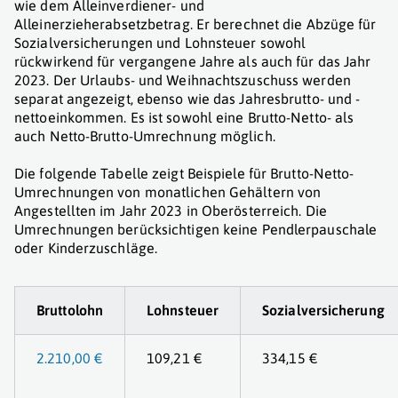
wie dem Alleinverdiener- und
Alleinerzieherabsetzbetrag. Er berechnet die Abzüge für
Sozialversicherungen und Lohnsteuer sowohl
rückwirkend für vergangene Jahre als auch für das Jahr
2023. Der Urlaubs- und Weihnachtszuschuss werden
separat angezeigt, ebenso wie das Jahresbrutto- und -
nettoeinkommen. Es ist sowohl eine Brutto-Netto- als
auch Netto-Brutto-Umrechnung möglich.
Die folgende Tabelle zeigt Beispiele für Brutto-Netto-
Umrechnungen von monatlichen Gehältern von
Angestellten im Jahr 2023 in Oberösterreich. Die
Umrechnungen berücksichtigen keine Pendlerpauschale
oder Kinderzuschläge.
Bruttolohn
Lohnsteuer
Sozialversicherung
2.210,00 €
109,21 €
334,15 €