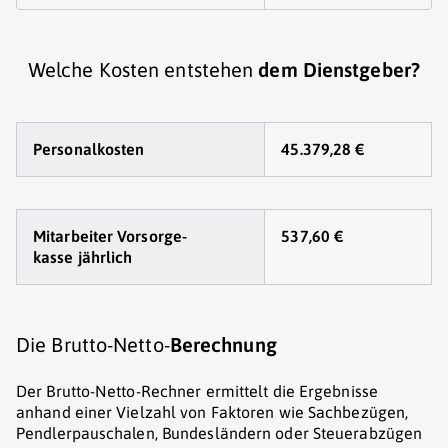
Welche Kosten entstehen
dem Dienstgeber?
Personalkosten
45.379,28 €
Mitarbeiter Vorsorge
-
537,60 €
kasse jährlich
Die Brutto-Netto-
Berechnung
Der Brutto-Netto-Rechner ermittelt die Ergebnisse
anhand einer Vielzahl von Faktoren wie Sachbezügen,
Pendlerpauschalen, Bundesländern oder Steuerabzügen