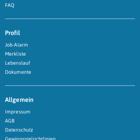
FAQ
Profil
Job-Alarm
Merkliste
Lebenslauf
Dokumente
Allgemein
Impressum
AGB
Datenschutz
Gewinnspielrichtlinien