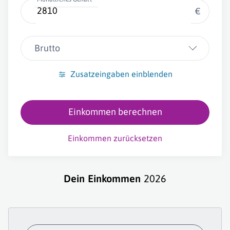
€
Brutto
Zusatzeingaben einblenden
Einkommen berechnen
Einkommen zurücksetzen
Dein Einkommen
2026