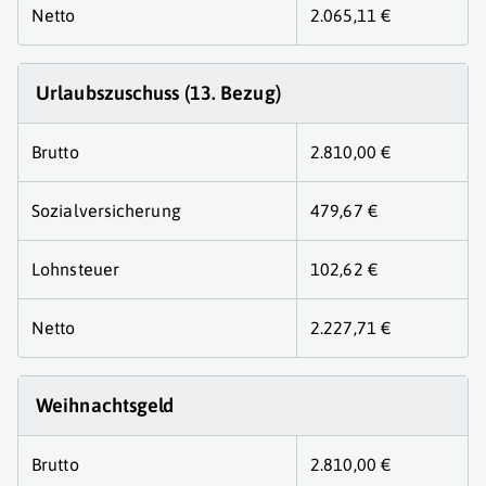
Netto
2.065,11 €
Urlaubszuschuss (13. Bezug)
Brutto
2.810,00 €
Sozialversicherung
479,67 €
Lohnsteuer
102,62 €
Netto
2.227,71 €
Weihnachtsgeld
Brutto
2.810,00 €