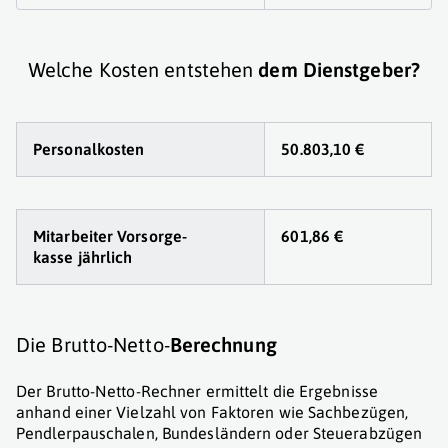
Welche Kosten entstehen
dem Dienstgeber?
Personalkosten
50.803,10 €
Mitarbeiter Vorsorge
-
601,86 €
kasse jährlich
Die Brutto-Netto-
Berechnung
Der Brutto-Netto-Rechner ermittelt die Ergebnisse
anhand einer Vielzahl von Faktoren wie Sachbezügen,
Pendlerpauschalen, Bundesländern oder Steuerabzügen