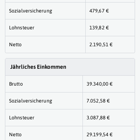
Sozialversicherung
479,67 €
Lohnsteuer
139,82 €
Netto
2.190,51 €
Jährliches Einkommen
Brutto
39.340,00 €
Sozialversicherung
7.052,58 €
Lohnsteuer
3.087,88 €
Netto
29.199,54 €