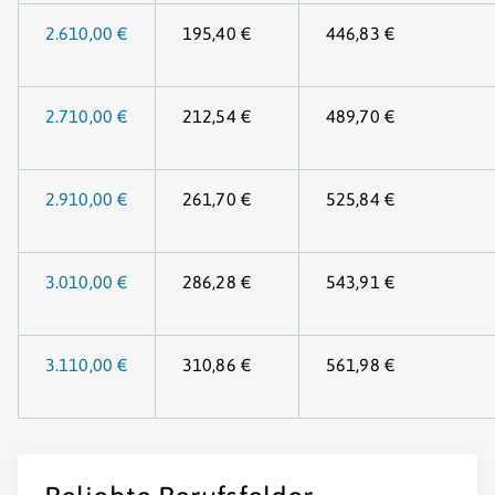
2.610,00 €
195,40 €
446,83 €
2.710,00 €
212,54 €
489,70 €
2.910,00 €
261,70 €
525,84 €
3.010,00 €
286,28 €
543,91 €
3.110,00 €
310,86 €
561,98 €