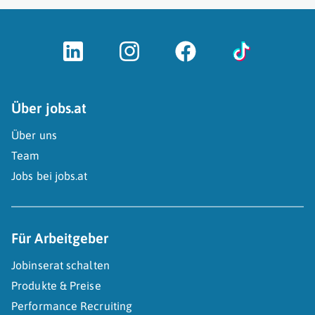
Über jobs.at
Über uns
Team
Jobs bei jobs.at
Für Arbeitgeber
Jobinserat schalten
Produkte & Preise
Performance Recruiting