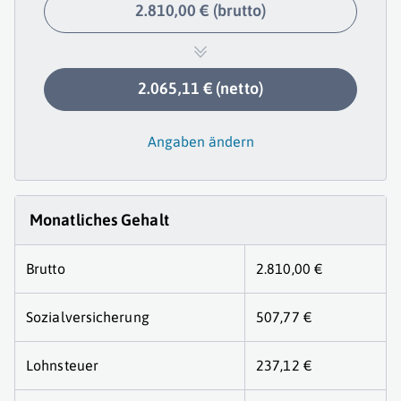
2.810,00 € (brutto)
2.065,11 € (netto)
Angaben ändern
Monatliches Gehalt
Brutto
2.810,00 €
Sozialversicherung
507,77 €
Lohnsteuer
237,12 €