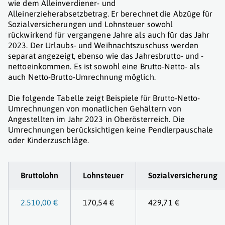
wie dem Alleinverdiener- und
Alleinerzieherabsetzbetrag. Er berechnet die Abzüge für
Sozialversicherungen und Lohnsteuer sowohl
rückwirkend für vergangene Jahre als auch für das Jahr
2023. Der Urlaubs- und Weihnachtszuschuss werden
separat angezeigt, ebenso wie das Jahresbrutto- und -
nettoeinkommen. Es ist sowohl eine Brutto-Netto- als
auch Netto-Brutto-Umrechnung möglich.
Die folgende Tabelle zeigt Beispiele für Brutto-Netto-
Umrechnungen von monatlichen Gehältern von
Angestellten im Jahr 2023 in Oberösterreich. Die
Umrechnungen berücksichtigen keine Pendlerpauschale
oder Kinderzuschläge.
Bruttolohn
Lohnsteuer
Sozialversicherung
2.510,00 €
170,54 €
429,71 €