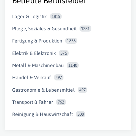
Beliebte Berufsfelder
Lager & Logistik
1815
Pflege, Soziales & Gesundheit
1281
Fertigung & Produktion
1835
Elektrik & Elektronik
375
Metall & Maschinenbau
1140
Handel & Verkauf
497
Gastronomie & Lebensmittel
497
Transport & Fahrer
762
Reinigung & Hauswirtschaft
308