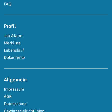
FAQ
Profil
Job-Alarm
Merkliste
Lebenslauf
Dokumente
Allgemein
Impressum
AGB
Datenschutz
Gewinnspielrichtlinien