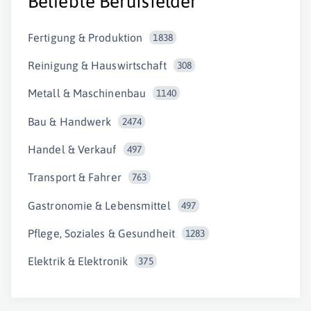
Beliebte Berufsfelder
Fertigung & Produktion
1838
Reinigung & Hauswirtschaft
308
Metall & Maschinenbau
1140
Bau & Handwerk
2474
Handel & Verkauf
497
Transport & Fahrer
763
Gastronomie & Lebensmittel
497
Pflege, Soziales & Gesundheit
1283
Elektrik & Elektronik
375