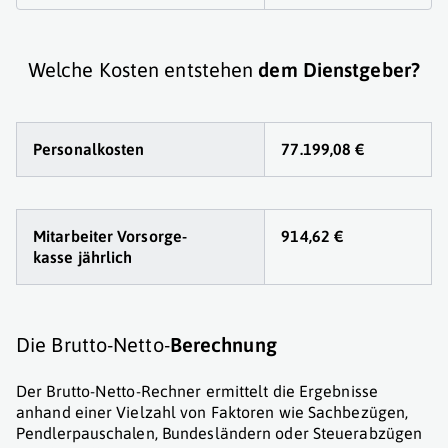
Welche Kosten entstehen
dem Dienstgeber?
Personalkosten
77.199,08 €
Mitarbeiter Vorsorge
-
914,62 €
kasse jährlich
Die Brutto-Netto-
Berechnung
Der Brutto-Netto-Rechner ermittelt die Ergebnisse
anhand einer Vielzahl von Faktoren wie Sachbezügen,
Pendlerpauschalen, Bundesländern oder Steuerabzügen