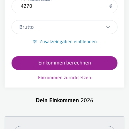
€
Brutto
Zusatzeingaben einblenden
Einkommen berechnen
Einkommen zurücksetzen
Dein Einkommen
2026