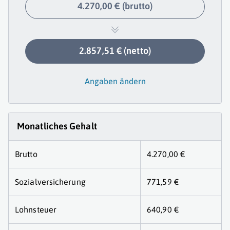
4.270,00 € (brutto)
2.857,51 € (netto)
Angaben ändern
Monatliches Gehalt
Brutto
4.270,00 €
Sozialversicherung
771,59 €
Lohnsteuer
640,90 €