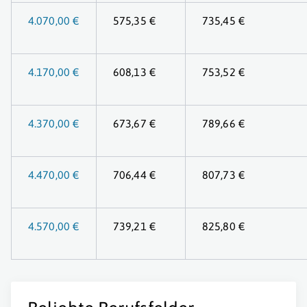
4.070,00 €
575,35 €
735,45 €
4.170,00 €
608,13 €
753,52 €
4.370,00 €
673,67 €
789,66 €
4.470,00 €
706,44 €
807,73 €
4.570,00 €
739,21 €
825,80 €