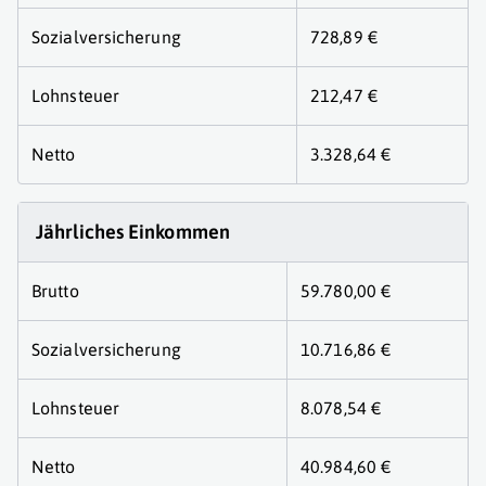
Sozialversicherung
728,89 €
Lohnsteuer
212,47 €
Netto
3.328,64 €
Jährliches Einkommen
Brutto
59.780,00 €
Sozialversicherung
10.716,86 €
Lohnsteuer
8.078,54 €
Netto
40.984,60 €