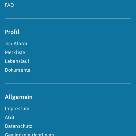
FAQ
Profil
Job-Alarm
Merkliste
Lebenslauf
Dokumente
Allgemein
Impressum
AGB
Datenschutz
Gewinnspielrichtlinien