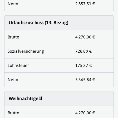
Netto
2.857,51 €
Urlaubszuschuss (13. Bezug)
Brutto
4.270,00 €
Sozialversicherung
728,89 €
Lohnsteuer
175,27 €
Netto
3.365,84 €
Weihnachtsgeld
Brutto
4.270,00 €