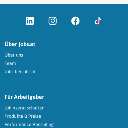
Über jobs.at
Über uns
Team
Jobs bei jobs.at
Für Arbeitgeber
Jobinserat schalten
Produkte & Preise
Performance Recruiting