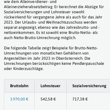
wie dem Alleinverdiener- und
Alleinerzieherabsetzbetrag. Er berechnet die Abzüge für
Sozialversicherungen und Lohnsteuer sowohl
rückwirkend für vergangene Jahre als auch für das Jahr
2023. Der Urlaubs- und Weihnachtszuschuss werden
separat angezeigt, ebenso wie das Jahresbrutto- und -
nettoeinkommen. Es ist sowohl eine Brutto-Netto- als
auch Netto-Brutto-Umrechnung möglich.
Die folgende Tabelle zeigt Beispiele für Brutto-Netto-
Umrechnungen von monatlichen Gehältern von
Angestellten im Jahr 2023 in Oberösterreich. Die
Umrechnungen berücksichtigen keine Pendlerpauschale
oder Kinderzuschläge.
Bruttolohn
Lohnsteuer
Sozialversicherung
3.970,00 €
542,58 €
717,38 €