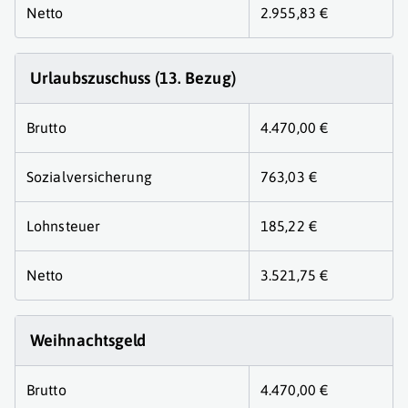
Netto
2.955,83 €
Urlaubszuschuss (13. Bezug)
Brutto
4.470,00 €
Sozialversicherung
763,03 €
Lohnsteuer
185,22 €
Netto
3.521,75 €
Weihnachtsgeld
Brutto
4.470,00 €