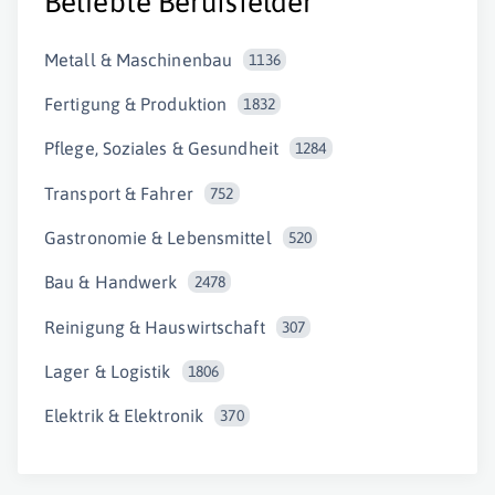
Beliebte Berufsfelder
Metall & Maschinenbau
1136
Fertigung & Produktion
1832
Pflege, Soziales & Gesundheit
1284
Transport & Fahrer
752
Gastronomie & Lebensmittel
520
Bau & Handwerk
2478
Reinigung & Hauswirtschaft
307
Lager & Logistik
1806
Elektrik & Elektronik
370