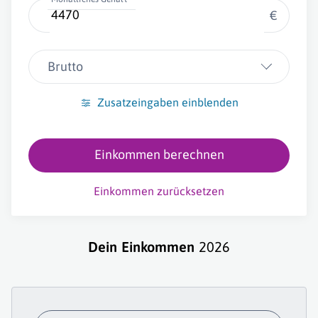
€
Brutto
Zusatzeingaben einblenden
Einkommen berechnen
Einkommen zurücksetzen
Dein Einkommen
2026