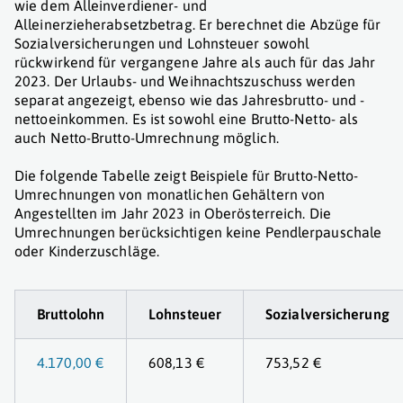
wie dem Alleinverdiener- und
Alleinerzieherabsetzbetrag. Er berechnet die Abzüge für
Sozialversicherungen und Lohnsteuer sowohl
rückwirkend für vergangene Jahre als auch für das Jahr
2023. Der Urlaubs- und Weihnachtszuschuss werden
separat angezeigt, ebenso wie das Jahresbrutto- und -
nettoeinkommen. Es ist sowohl eine Brutto-Netto- als
auch Netto-Brutto-Umrechnung möglich.
Die folgende Tabelle zeigt Beispiele für Brutto-Netto-
Umrechnungen von monatlichen Gehältern von
Angestellten im Jahr 2023 in Oberösterreich. Die
Umrechnungen berücksichtigen keine Pendlerpauschale
oder Kinderzuschläge.
Bruttolohn
Lohnsteuer
Sozialversicherung
4.170,00 €
608,13 €
753,52 €