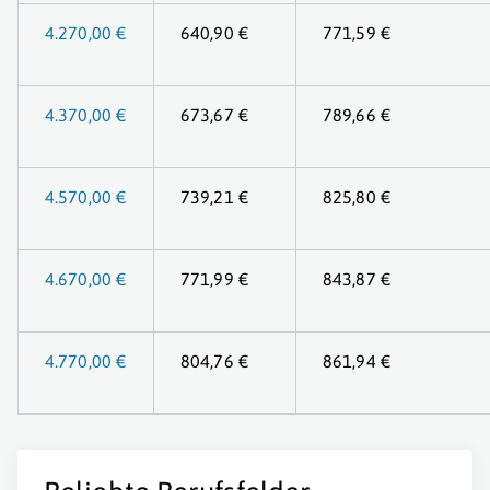
4.270,00 €
640,90 €
771,59 €
4.370,00 €
673,67 €
789,66 €
4.570,00 €
739,21 €
825,80 €
4.670,00 €
771,99 €
843,87 €
4.770,00 €
804,76 €
861,94 €