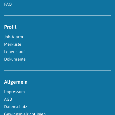
FAQ
Profil
Job-Alarm
Merkliste
Lebenslauf
Dokumente
Allgemein
Impressum
AGB
Datenschutz
Gewinnspielrichtlinien