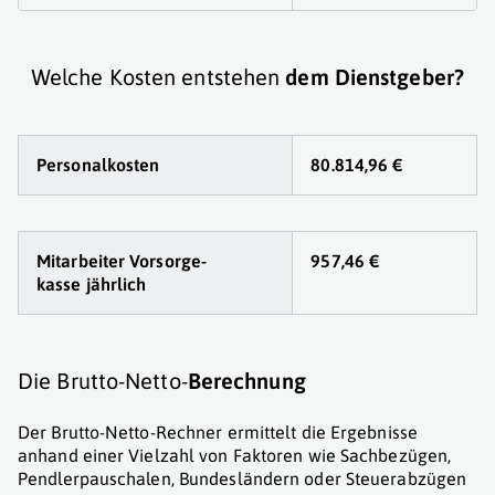
Welche Kosten entstehen
dem Dienstgeber?
Personalkosten
80.814,96 €
Mitarbeiter Vorsorge
-
957,46 €
kasse jährlich
Die Brutto-Netto-
Berechnung
Der Brutto-Netto-Rechner ermittelt die Ergebnisse
anhand einer Vielzahl von Faktoren wie Sachbezügen,
Pendlerpauschalen, Bundesländern oder Steuerabzügen