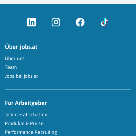
Über jobs.at
Über uns
Team
Jobs bei jobs.at
Für Arbeitgeber
Jobinserat schalten
Produkte & Preise
Performance Recruiting