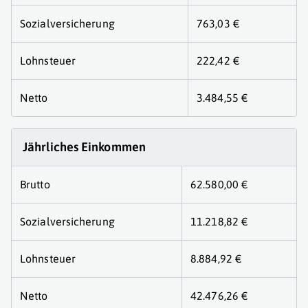
Sozialversicherung
763,03 €
Lohnsteuer
222,42 €
Netto
3.484,55 €
Jährliches Einkommen
Brutto
62.580,00 €
Sozialversicherung
11.218,82 €
Lohnsteuer
8.884,92 €
Netto
42.476,26 €