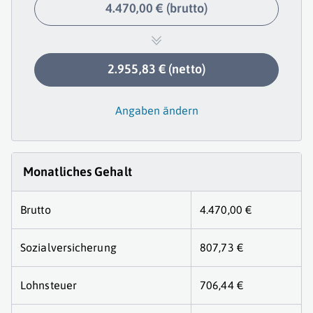
4.470,00 € (brutto)
2.955,83 € (netto)
Angaben ändern
Monatliches Gehalt
Brutto
4.470,00 €
Sozialversicherung
807,73 €
Lohnsteuer
706,44 €