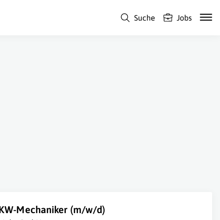
Suche
Jobs
KW-Mechaniker (m/w/d)