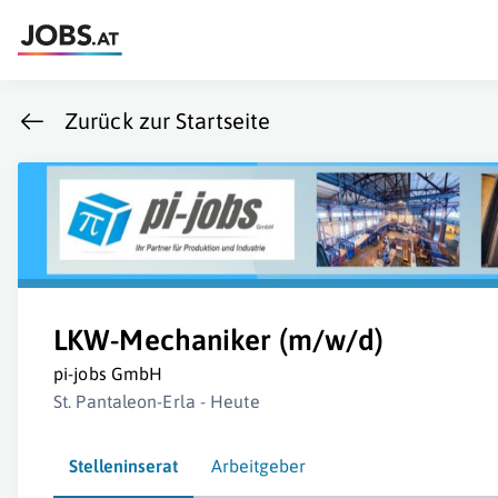
Zurück zur Startseite
LKW-Mechaniker (m/w/d)
pi-jobs GmbH
St. Pantaleon-Erla - Heute
Stelleninserat
Arbeitgeber