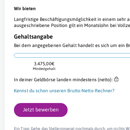
Wir bieten
Langfristige Beschäftigungsmöglichkeit in einem sehr a
ausgeschriebene Position gilt ein Monatslohn bei Vollz
Gehaltsangabe
Bei dem angegebenen Gehalt handelt es sich um ein Br
3.475,00€
Mindestgehalt
In deiner Geldbörse landen mindestens (netto):
Kennst du schon unseren Brutto-Netto-Rechner?
Jetzt bewerben
Ein Tipp: Gehe das Stelleninserat nochmals durch, um nichts W