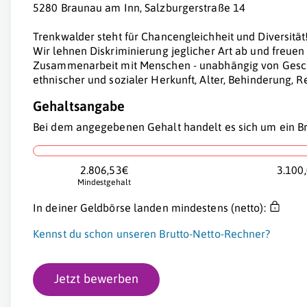
5280 Braunau am Inn, Salzburgerstraße 14
Trenkwalder steht für Chancengleichheit und Diversität
Wir lehnen Diskriminierung jeglicher Art ab und freue
Zusammenarbeit mit Menschen - unabhängig von Geschl
ethnischer und sozialer Herkunft, Alter, Behinderung, 
Gehaltsangabe
Bei dem angegebenen Gehalt handelt es sich um ein Br
2.806,53€
3.100
Mindestgehalt
In deiner Geldbörse landen mindestens (netto):
Kennst du schon unseren Brutto-Netto-Rechner?
Jetzt bewerben