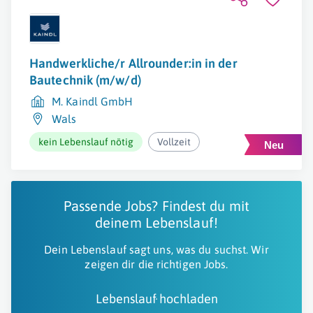
Handwerkliche/r Allrounder:in in der
Bautechnik (m/w/d)
M. Kaindl GmbH
Wals
kein Lebenslauf nötig
Vollzeit
Passende Jobs? Findest du mit
deinem Lebenslauf!
Dein Lebenslauf sagt uns, was du suchst. Wir
zeigen dir die richtigen Jobs.
Lebenslauf hochladen