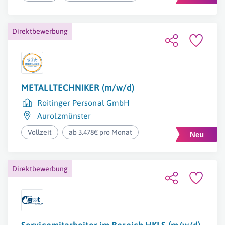
Direktbewerbung
METALLTECHNIKER (m/w/d)
Roitinger Personal GmbH
Aurolzmünster
Vollzeit
ab 3.478€ pro Monat
Direktbewerbung