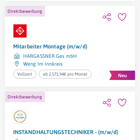
Direktbewerbung
Mitarbeiter Montage (m/w/d)
HARGASSNER Ges mbH
Weng Im Innkreis
Vollzeit
ab 2.571,94€ pro Monat
Direktbewerbung
INSTANDHALTUNGSTECHNIKER - (m/w/d)