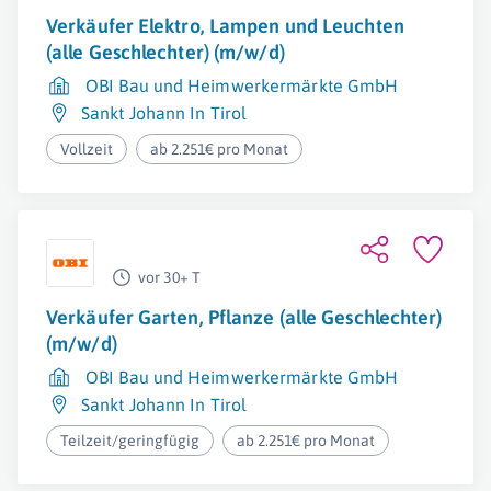
Verkäufer Elektro, Lampen und Leuchten
(alle Geschlechter) (m/w/d)
OBI Bau und Heimwerkermärkte GmbH
Sankt Johann In Tirol
Vollzeit
ab 2.251€ pro Monat
vor 30+ T
Verkäufer Garten, Pflanze (alle Geschlechter)
(m/w/d)
OBI Bau und Heimwerkermärkte GmbH
Sankt Johann In Tirol
Teilzeit/geringfügig
ab 2.251€ pro Monat