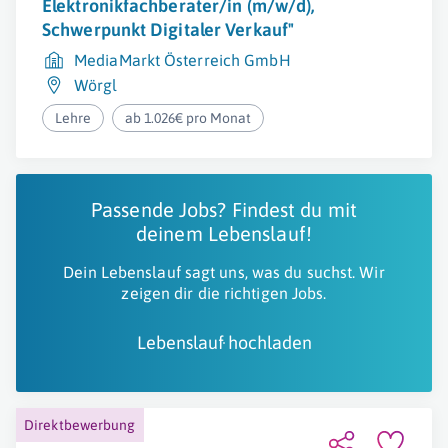
Elektronikfachberater/in (m/w/d),
Schwerpunkt Digitaler Verkauf"
MediaMarkt Österreich GmbH
Wörgl
Lehre
ab 1.026€ pro Monat
Passende Jobs? Findest du mit
deinem Lebenslauf!
Dein Lebenslauf sagt uns, was du suchst. Wir
zeigen dir die richtigen Jobs.
Lebenslauf hochladen
Direktbewerbung