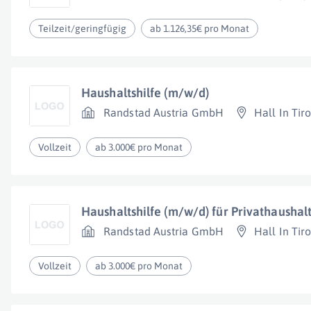
Teilzeit/geringfügig
ab 1.126,35€ pro Monat
Haushaltshilfe (m/w/d)
Randstad Austria GmbH
Hall In Tiro
Vollzeit
ab 3.000€ pro Monat
Haushaltshilfe (m/w/d) für Privathaushal
Randstad Austria GmbH
Hall In Tiro
Vollzeit
ab 3.000€ pro Monat