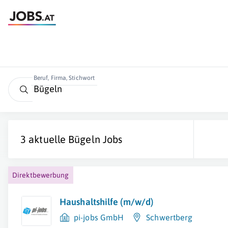
Beruf, Firma, Stichwort
3 aktuelle
Bügeln
Jobs
Direktbewerbung
Haushaltshilfe (m/w/d)
pi-jobs GmbH
Schwertberg