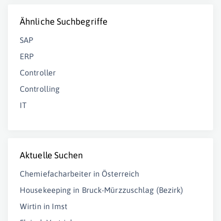
Ähnliche Suchbegriffe
SAP
ERP
Controller
Controlling
IT
Aktuelle Suchen
Chemiefacharbeiter in Österreich
Housekeeping in Bruck-Mürzzuschlag (Bezirk)
Wirtin in Imst