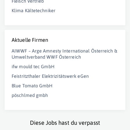
Fleisch Vertrieb
Klima Kältetechniker
Aktuelle Firmen
AIWWF – Arge Amnesty International Österreich &
Umweltverband WWF Österreich
ifw mould tec GmbH
Feistritzthaler Elektrizitätswerk eGen
Blue Tomato GmbH
pöschlmed gmbh
Diese Jobs hast du verpasst