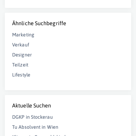
Ähnliche Suchbegriffe
Marketing
Verkauf
Designer
Teilzeit
Lifestyle
Aktuelle Suchen
DGKP in Stockerau
Tu Absolvent in Wien