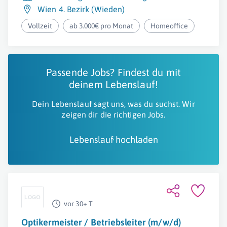
Wien 4. Bezirk (Wieden)
Vollzeit
ab 3.000€ pro Monat
Homeoffice
Passende Jobs? Findest du mit
deinem Lebenslauf!
Dein Lebenslauf sagt uns, was du suchst. Wir
zeigen dir die richtigen Jobs.
Lebenslauf hochladen
vor 30+ T
Optikermeister / Betriebsleiter (m/w/d)