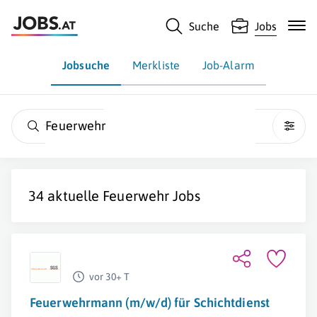
Suche
Jobs
Jobsuche
Merkliste
Job-Alarm
Feuerwehr
34 aktuelle
Feuerwehr
Jobs
vor 30+ T
Feuerwehrmann (m/w/d) für Schichtdienst