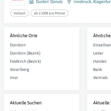
Dunkin' Donuts
Innsbruck
,
Klagenfur
Vollzeit
ab 2.100€ pro Monat
Ähnliche Orte
Ähnliche
Dornbirn
Einzelhan
Dornbirn (Bezirk)
Leiter
Feldkirch (Bezirk)
Handel
Vorarlberg
Bank
Imst
Vertrieb
Aktuelle Suchen
Aktuelle