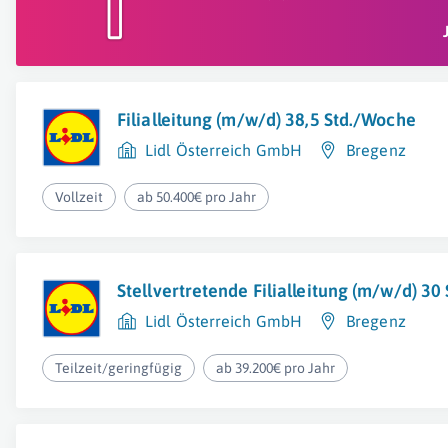
Filialleitung (m/w/d) 38,5 Std./Woche
Lidl Österreich GmbH
Bregenz
Vollzeit
ab 50.400€ pro Jahr
Stellvertretende Filialleitung (m/w/d) 3
Lidl Österreich GmbH
Bregenz
Teilzeit/geringfügig
ab 39.200€ pro Jahr