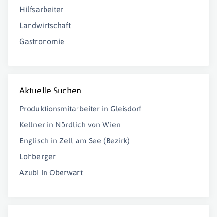
Hilfsarbeiter
Landwirtschaft
Gastronomie
Aktuelle Suchen
Produktionsmitarbeiter in Gleisdorf
Kellner in Nördlich von Wien
Englisch in Zell am See (Bezirk)
Lohberger
Azubi in Oberwart