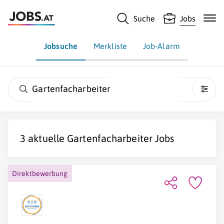
Suche
Jobs
Jobsuche
Merkliste
Job-Alarm
Gartenfacharbeiter
3 aktuelle
Gartenfacharbeiter
Jobs
Direktbewerbung