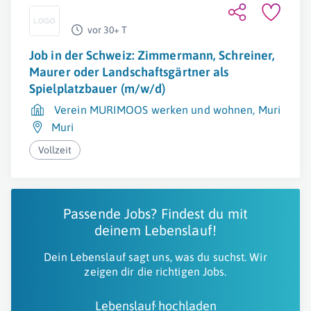
vor 30+ T
Job in der Schweiz: Zimmermann, Schreiner,
Maurer oder Landschaftsgärtner als
Spielplatzbauer (m/w/d)
Verein MURIMOOS werken und wohnen, Muri
Muri
Vollzeit
Passende Jobs? Findest du mit
deinem Lebenslauf!
Dein Lebenslauf sagt uns, was du suchst. Wir
zeigen dir die richtigen Jobs.
Lebenslauf hochladen