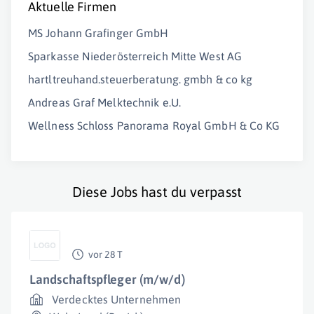
Aktuelle Firmen
MS Johann Grafinger GmbH
Sparkasse Niederösterreich Mitte West AG
hartltreuhand.steuerberatung. gmbh & co kg
Andreas Graf Melktechnik e.U.
Wellness Schloss Panorama Royal GmbH & Co KG
Diese Jobs hast du verpasst
vor 28 T
Landschaftspfleger (m/w/d)
Verdecktes Unternehmen