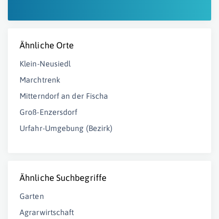
Ähnliche Orte
Klein-Neusiedl
Marchtrenk
Mitterndorf an der Fischa
Groß-Enzersdorf
Urfahr-Umgebung (Bezirk)
Ähnliche Suchbegriffe
Garten
Agrarwirtschaft