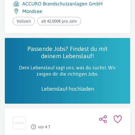
ACCURO Brandschutzanlagen GmbH
Mondsee
Vollzeit
ab 42.000€ pro Jahr
Passende Jobs? Findest du mit
deinem Lebenslauf!
Dein Lebenslauf sagt uns, was du suchst. Wir
zeigen dir die richtigen Jobs.
Lebenslauf hochladen
vor 4 T