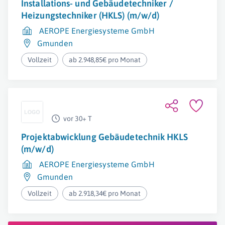
Installations- und Gebäudetechniker /
Heizungstechniker (HKLS) (m/w/d)
AEROPE Energiesysteme GmbH
Gmunden
Vollzeit
ab 2.948,85€ pro Monat
vor 30+ T
Projektabwicklung Gebäudetechnik HKLS
(m/w/d)
AEROPE Energiesysteme GmbH
Gmunden
Vollzeit
ab 2.918,34€ pro Monat