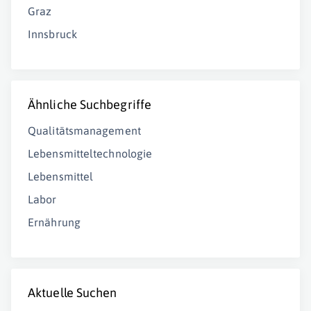
Graz
Innsbruck
Ähnliche Suchbegriffe
Qualitätsmanagement
Lebensmitteltechnologie
Lebensmittel
Labor
Ernährung
Aktuelle Suchen