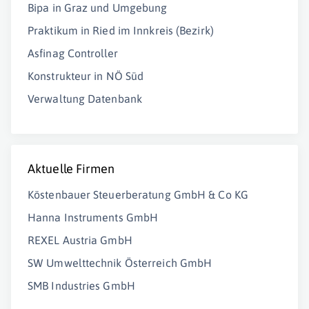
Bipa in Graz und Umgebung
Praktikum in Ried im Innkreis (Bezirk)
Asfinag Controller
Konstrukteur in NÖ Süd
Verwaltung Datenbank
Aktuelle Firmen
Köstenbauer Steuerberatung GmbH & Co KG
Hanna Instruments GmbH
REXEL Austria GmbH
SW Umwelttechnik Österreich GmbH
SMB Industries GmbH