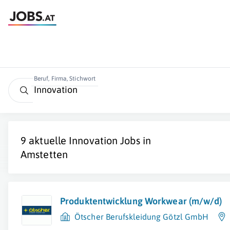
Beruf, Firma, Stichwort
9 aktuelle
Innovation
Jobs in
Amstetten
Produktentwicklung Workwear (m/w/d)
Ötscher Berufskleidung Götzl GmbH