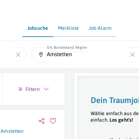
Jobsuche
Merkliste
Job-Alarm
Ort, Bundesland, Region
Filtern
Dein Traumjo
Wähle einfach aus de
einfach.
Los geht's!
Amstetten