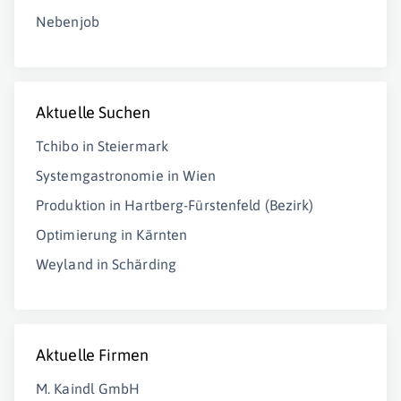
Nebenjob
Aktuelle Suchen
Tchibo in Steiermark
Systemgastronomie in Wien
Produktion in Hartberg-Fürstenfeld (Bezirk)
Optimierung in Kärnten
Weyland in Schärding
Aktuelle Firmen
M. Kaindl GmbH