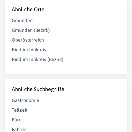
Ähnliche Orte
Gmunden
Gmunden (Bezirk)
Oberösterreich
Ried im Innkreis
Ried im Innkreis (Bezirk)
Ähnliche Suchbegriffe
Gastronomie
Teilzeit
Büro
Fahrer