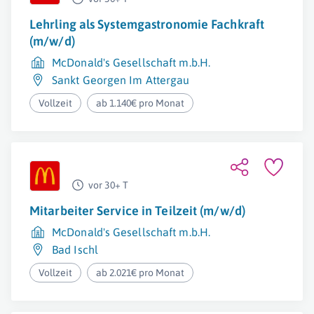
Lehrling als Systemgastronomie Fachkraft
(m/w/d)
McDonald's Gesellschaft m.b.H.
Sankt Georgen Im Attergau
Vollzeit
ab 1.140€ pro Monat
vor 30+ T
Mitarbeiter Service in Teilzeit (m/w/d)
McDonald's Gesellschaft m.b.H.
Bad Ischl
Vollzeit
ab 2.021€ pro Monat