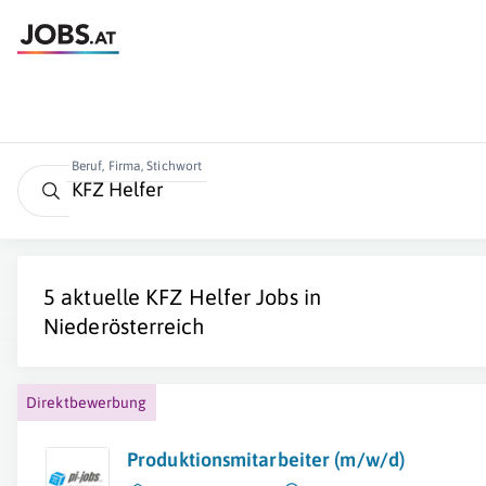
Beruf, Firma, Stichwort
5 aktuelle
KFZ Helfer
Jobs in
Niederösterreich
Direktbewerbung
Produktionsmitarbeiter (m/w/d)