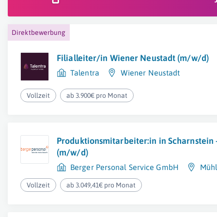
Direktbewerbung
Filialleiter/in Wiener Neustadt (m/w/d)
Talentra
Wiener Neustadt
Vollzeit
ab 3.900€ pro Monat
Produktionsmitarbeiter:in in Scharnstein -
(m/w/d)
Berger Personal Service GmbH
Mühl
Vollzeit
ab 3.049,41€ pro Monat