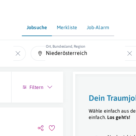
Jobsuche
Merkliste
Job-Alarm
Ort, Bundesland, Region
Filtern
Dein Traumjo
Wähle einfach aus de
einfach.
Los geht's!