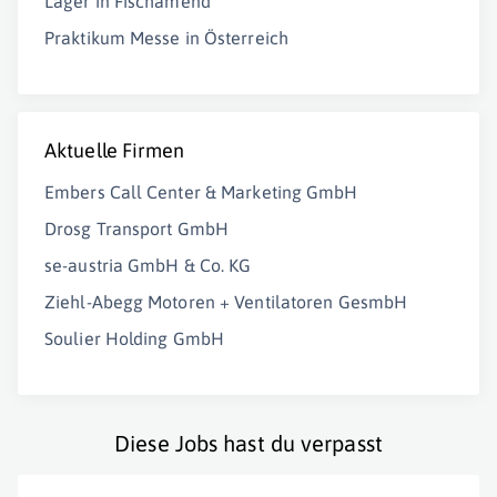
Lager in Fischamend
Praktikum Messe in Österreich
Aktuelle Firmen
Embers Call Center & Marketing GmbH
Drosg Transport GmbH
se-austria GmbH & Co. KG
Ziehl-Abegg Motoren + Ventilatoren GesmbH
Soulier Holding GmbH
Diese Jobs hast du verpasst