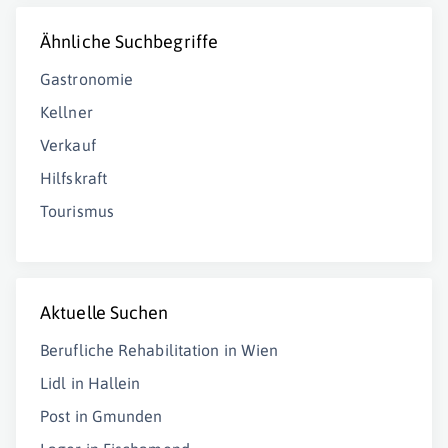
Ähnliche Suchbegriffe
Gastronomie
Kellner
Verkauf
Hilfskraft
Tourismus
Aktuelle Suchen
Berufliche Rehabilitation in Wien
Lidl in Hallein
Post in Gmunden