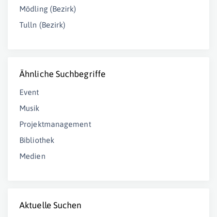
Mödling (Bezirk)
Tulln (Bezirk)
Ähnliche Suchbegriffe
Event
Musik
Projektmanagement
Bibliothek
Medien
Aktuelle Suchen