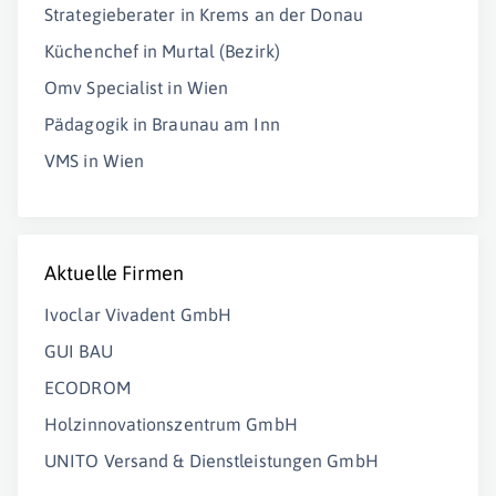
Strategieberater in Krems an der Donau
Küchenchef in Murtal (Bezirk)
Omv Specialist in Wien
Pädagogik in Braunau am Inn
VMS in Wien
Aktuelle Firmen
Ivoclar Vivadent GmbH
GUI BAU
ECODROM
Holzinnovationszentrum GmbH
UNITO Versand & Dienstleistungen GmbH