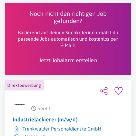
Noch nicht den richtigen Job
gefunden?
Basierend auf deinen Suchkriterien erhälst du
passende Jobs automatisch und kostenlos per
E-Mail!
Jetzt Jobalarm erstellen
Direktbewerbung
vor 6 T
Industrielackierer (m/w/d)
Trenkwalder Personaldienste GmbH