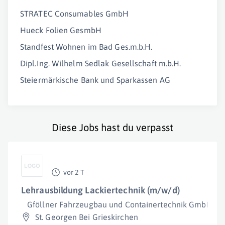
STRATEC Consumables GmbH
Hueck Folien GesmbH
Standfest Wohnen im Bad Ges.m.b.H.
Dipl.Ing. Wilhelm Sedlak Gesellschaft m.b.H.
Steiermärkische Bank und Sparkassen AG
Diese Jobs hast du verpasst
vor 2 T
Lehrausbildung Lackiertechnik (m/w/d)
Gföllner Fahrzeugbau und Containertechnik GmbH
St. Georgen Bei Grieskirchen