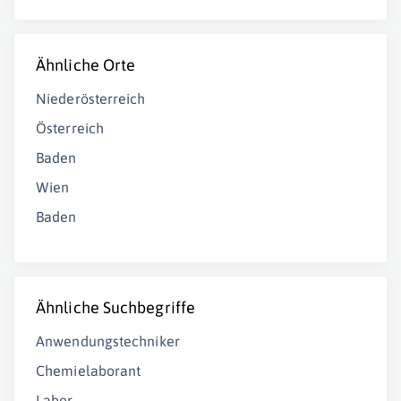
Ähnliche Orte
Niederösterreich
Österreich
Baden
Wien
Baden
Ähnliche Suchbegriffe
Anwendungstechniker
Chemielaborant
Labor