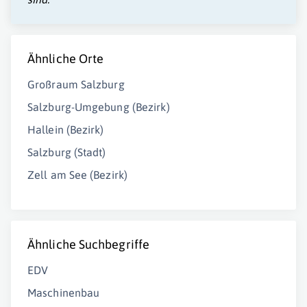
Ähnliche Orte
Großraum Salzburg
Salzburg-Umgebung (Bezirk)
Hallein (Bezirk)
Salzburg (Stadt)
Zell am See (Bezirk)
Ähnliche Suchbegriffe
EDV
Maschinenbau