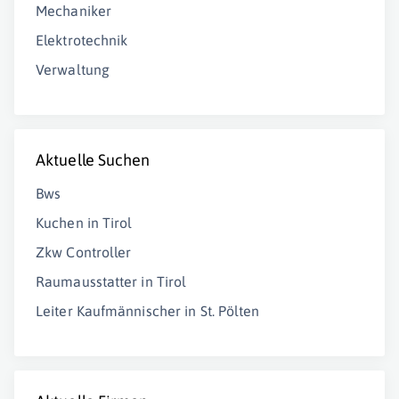
Mechaniker
Elektrotechnik
Verwaltung
Aktuelle Suchen
Bws
Kuchen in Tirol
Zkw Controller
Raumausstatter in Tirol
Leiter Kaufmännischer in St. Pölten