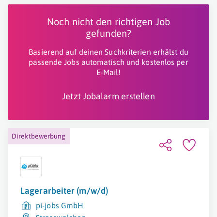
Noch nicht den richtigen Job
gefunden?
Basierend auf deinen Suchkriterien erhälst du
passende Jobs automatisch und kostenlos per
E-Mail!
Jetzt Jobalarm erstellen
Direktbewerbung
Lagerarbeiter (m/w/d)
pi-jobs GmbH