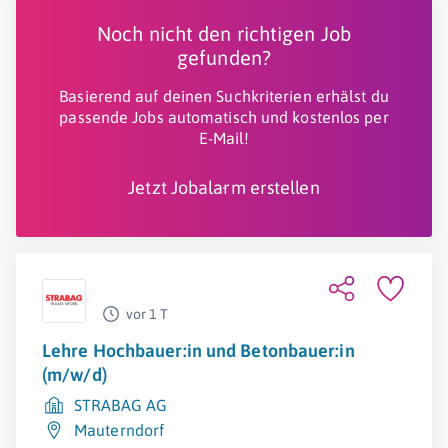
Noch nicht den richtigen Job
gefunden?
Basierend auf deinen Suchkriterien erhälst du
passende Jobs automatisch und kostenlos per
E-Mail!
Jetzt Jobalarm erstellen
vor 1 T
Lehre Hochbauer:in und Betonbauer:in
(m/w/d)
STRABAG AG
Mauterndorf