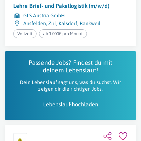
Lehre Brief- und Paketlogistik (m/w/d)
GLS Austria GmbH
Ansfelden
,
Zirl
,
Kalsdorf
,
Rankweil
Vollzeit
ab 1.000€ pro Monat
Passende Jobs? Findest du mit
deinem Lebenslauf!
Dein Lebenslauf sagt uns, was du suchst. Wir
zeigen dir die richtigen Jobs.
Lebenslauf hochladen