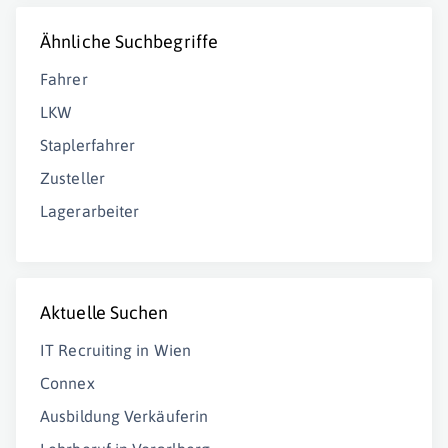
Ähnliche Suchbegriffe
Fahrer
LKW
Staplerfahrer
Zusteller
Lagerarbeiter
Aktuelle Suchen
IT Recruiting in Wien
Connex
Ausbildung Verkäuferin