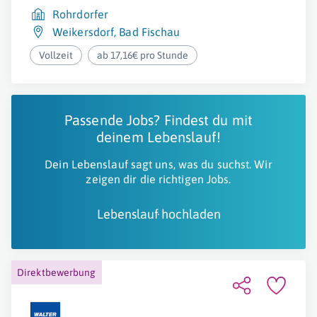
Rohrdorfer
Weikersdorf
,
Bad Fischau
Vollzeit
ab 17,16€ pro Stunde
Passende Jobs? Findest du mit
deinem Lebenslauf!
Dein Lebenslauf sagt uns, was du suchst. Wir
zeigen dir die richtigen Jobs.
Lebenslauf hochladen
Direktbewerbung