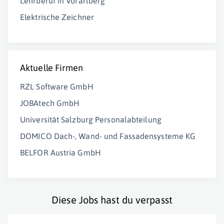
Lehrberuf in Vorarlberg
Elektrische Zeichner
Aktuelle Firmen
RZL Software GmbH
JOBAtech GmbH
Universität Salzburg Personalabteilung
DOMICO Dach-, Wand- und Fassadensysteme KG
BELFOR Austria GmbH
Diese Jobs hast du verpasst