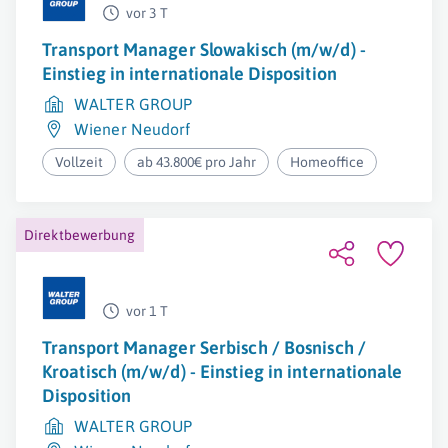
vor 3 T
Transport Manager Slowakisch (m/w/d) -
Einstieg in internationale Disposition
WALTER GROUP
Wiener Neudorf
Vollzeit
ab 43.800€ pro Jahr
Homeoffice
Direktbewerbung
vor 1 T
Transport Manager Serbisch / Bosnisch /
Kroatisch (m/w/d) - Einstieg in internationale
Disposition
WALTER GROUP