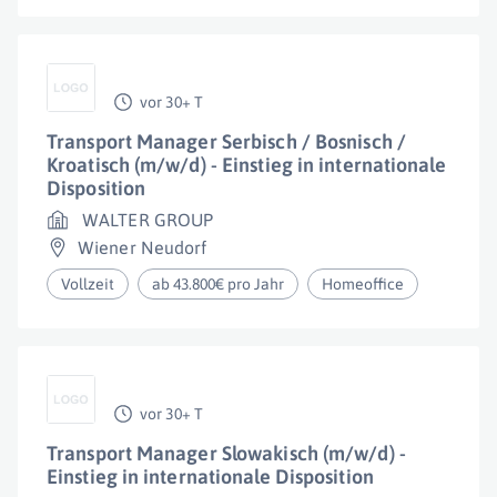
vor 30+ T
Transport Manager Serbisch / Bosnisch /
Kroatisch (m/w/d) - Einstieg in internationale
Disposition
WALTER GROUP
Wiener Neudorf
Vollzeit
ab 43.800€ pro Jahr
Homeoffice
vor 30+ T
Transport Manager Slowakisch (m/w/d) -
Einstieg in internationale Disposition