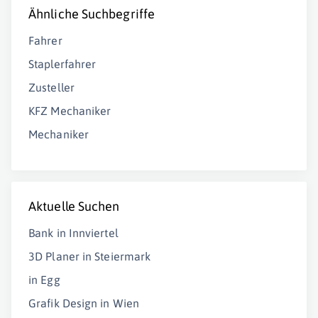
Ähnliche Suchbegriffe
Fahrer
Staplerfahrer
Zusteller
KFZ Mechaniker
Mechaniker
Aktuelle Suchen
Bank in Innviertel
3D Planer in Steiermark
in Egg
Grafik Design in Wien