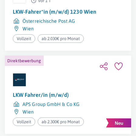
vor 1 T
LKW-Fahrer*in (m/w/d) 1230 Wien
Österreichische Post AG
Wien
Vollzeit
ab 2.030€ pro Monat
Direktbewerbung
LKW Fahrer/in (m/w/d)
APS Group GmbH & Co KG
Wien
Vollzeit
ab 2.300€ pro Monat