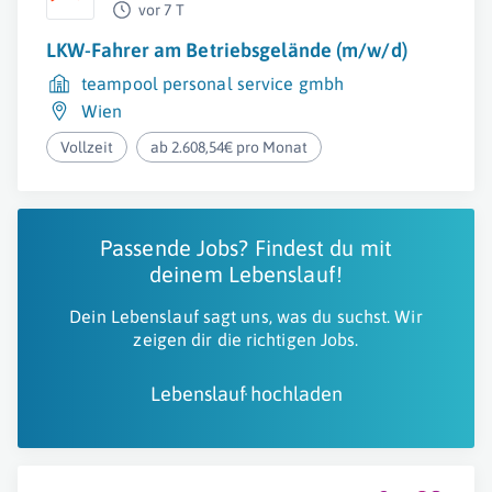
vor 7 T
LKW-Fahrer am Betriebsgelände (m/w/d)
teampool personal service gmbh
Wien
Vollzeit
ab 2.608,54€ pro Monat
Passende Jobs? Findest du mit
deinem Lebenslauf!
Dein Lebenslauf sagt uns, was du suchst. Wir
zeigen dir die richtigen Jobs.
Lebenslauf hochladen