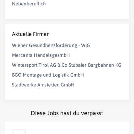
Nebenberuflich
Aktuelle Firmen
Wiener Gesundheitsförderung - WiG
Mercanta HandelsgesmbH
Wintersport Tirol AG & Co Stubaier Bergbahnen KG
BGO Montage und Logistik GmbH
Stadtwerke Amstetten GmbH
Diese Jobs hast du verpasst