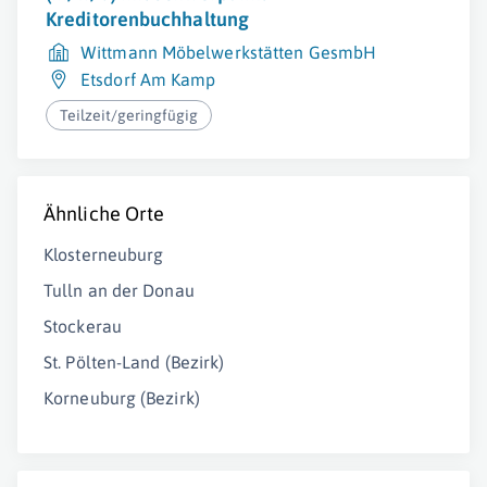
Kreditorenbuchhaltung
Wittmann Möbelwerkstätten GesmbH
Etsdorf Am Kamp
Teilzeit/geringfügig
Ähnliche Orte
Klosterneuburg
Tulln an der Donau
Stockerau
St. Pölten-Land (Bezirk)
Korneuburg (Bezirk)