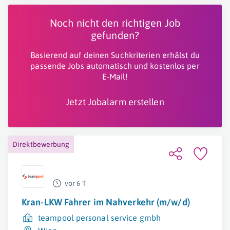
Noch nicht den richtigen Job
gefunden?
Basierend auf deinen Suchkriterien erhälst du
passende Jobs automatisch und kostenlos per
E-Mail!
Jetzt Jobalarm erstellen
Direktbewerbung
vor 6 T
Kran-LKW Fahrer im Nahverkehr (m/w/d)
teampool personal service gmbh