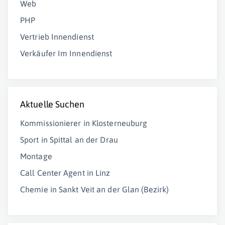
Web
PHP
Vertrieb Innendienst
Verkäufer Im Innendienst
Aktuelle Suchen
Kommissionierer in Klosterneuburg
Sport in Spittal an der Drau
Montage
Call Center Agent in Linz
Chemie in Sankt Veit an der Glan (Bezirk)