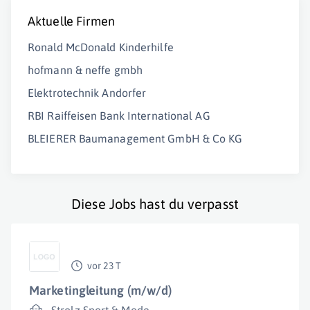
Aktuelle Firmen
Ronald McDonald Kinderhilfe
hofmann & neffe gmbh
Elektrotechnik Andorfer
RBI Raiffeisen Bank International AG
BLEIERER Baumanagement GmbH & Co KG
Diese Jobs hast du verpasst
vor 23 T
Marketingleitung (m/w/d)