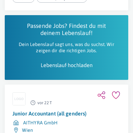
Passende Jobs? Findest du mit
deinem Lebenslauf!
Dein Lebenslauf sagt uns, was du suchst. Wir
zeigen dir die richtigen Jobs.
Lebenslauf hochladen
vor 22 T
Junior Accountant (all genders)
AITHYRA GmbH
Wien