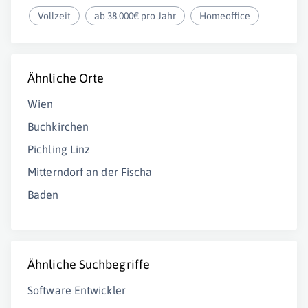
Vollzeit
ab 38.000€ pro Jahr
Homeoffice
Ähnliche Orte
Wien
Buchkirchen
Pichling Linz
Mitterndorf an der Fischa
Baden
Ähnliche Suchbegriffe
Software Entwickler