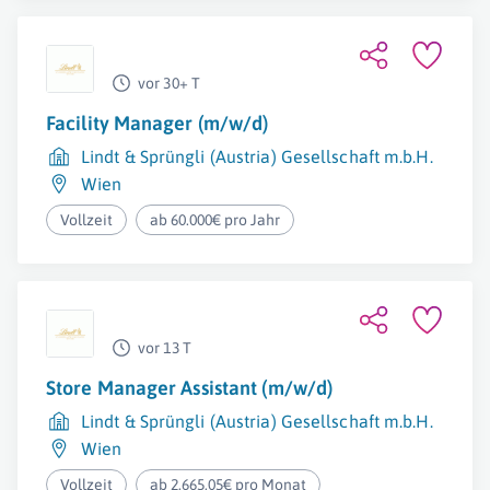
vor 30+ T
Facility Manager (m/w/d)
Lindt & Sprüngli (Austria) Gesellschaft m.b.H.
Wien
Vollzeit
ab 60.000€ pro Jahr
vor 13 T
Store Manager Assistant (m/w/d)
Lindt & Sprüngli (Austria) Gesellschaft m.b.H.
Wien
Vollzeit
ab 2.665,05€ pro Monat