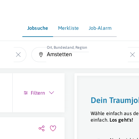
Jobsuche
Merkliste
Job-Alarm
Ort, Bundesland, Region
Filtern
Dein Traumjo
Wähle einfach aus de
einfach.
Los geht's!