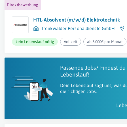
Direktbewerbung
HTL-Absolvent (m/w/d) Elektrotechnik
Trenkwalder Personaldienste GmbH
kein Lebenslauf nötig
Vollzeit
ab 3.000€ pro Monat
Passende Jobs? Findest du
Lebenslauf!
Dein Lebenslauf sagt uns, was du
die richtigen Jobs.
Lebe