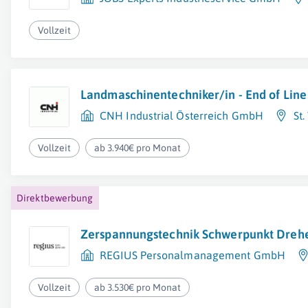
Vollzeit
Landmaschinentechniker/in - End of Line
CNH Industrial Österreich GmbH
St.
Vollzeit
ab 3.940€ pro Monat
Direktbewerbung
Zerspannungstechnik Schwerpunkt Dreh
REGIUS Personalmanagement GmbH
Vollzeit
ab 3.530€ pro Monat