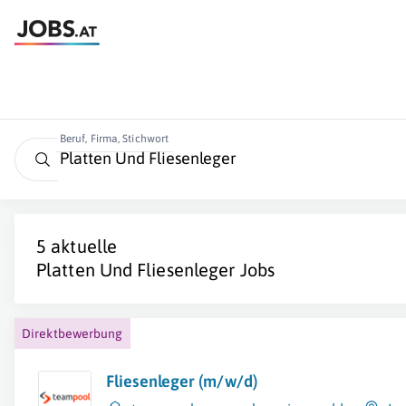
Beruf, Firma, Stichwort
5 aktuelle
Platten Und Fliesenleger
Jobs
Direktbewerbung
Fliesenleger (m/w/d)