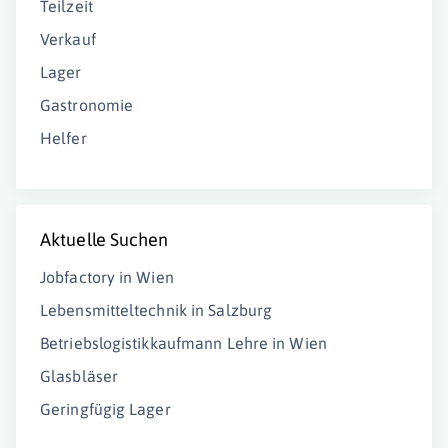
Teilzeit
Verkauf
Lager
Gastronomie
Helfer
Aktuelle Suchen
Jobfactory in Wien
Lebensmitteltechnik in Salzburg
Betriebslogistikkaufmann Lehre in Wien
Glasbläser
Geringfügig Lager