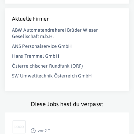
Aktuelle Firmen
ABW Automatendreherei Brüder Wieser
Gesellschaft m.b.H.
ANS Personalservice GmbH
Hans Tremmel GmbH
Österreichischer Rundfunk (ORF)
SW Umwelttechnik Österreich GmbH
Diese Jobs hast du verpasst
vor 2 T