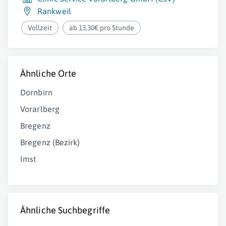
Rankweil
Vollzeit
ab 13,30€ pro Stunde
Ähnliche Orte
Dornbirn
Vorarlberg
Bregenz
Bregenz (Bezirk)
Imst
Ähnliche Suchbegriffe