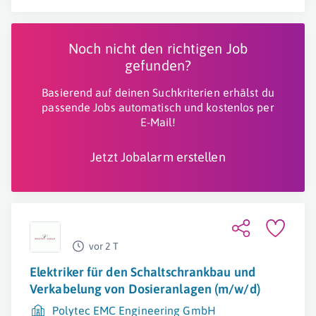
Noch nicht den richtigen Job
gefunden?
Basierend auf deinen Suchkriterien erhälst du
passende Jobs automatisch und kostenlos per
E-Mail!
Jetzt Jobalarm erstellen
vor 2 T
Elektriker für den Schaltschrankbau und
Verkabelung von Dosieranlagen (m/w/d)
Polytec EMC Engineering GmbH