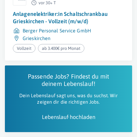
vor 30+ T
Anlagenelektriker:in Schaltschrankbau
Grieskirchen - Vollzeit (m/w/d)
Berger Personal Service GmbH
Grieskirchen
Vollzeit
ab 3.400€ pro Monat
Passende Jobs? Findest du mit
deinem Lebenslauf!
Dein Lebenslauf sagt uns, was du suchst. Wir
zeigen dir die richtigen Jobs.
Lebenslauf hochladen