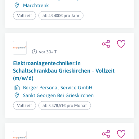
Marchtrenk
Vollzeit
ab 43.400€ pro Jahr
vor 30+ T
Elektroanlagentechniker:in
Schaltschrankbau Grieskirchen – Vollzeit
(m/w/d)
Berger Personal Service GmbH
Sankt Georgen Bei Grieskirchen
Vollzeit
ab 3.478,51€ pro Monat