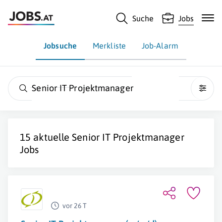
Suche
Jobs
Jobsuche
Merkliste
Job-Alarm
Senior IT Projektmanager
15 aktuelle
Senior IT Projektmanager
Jobs
vor 26 T